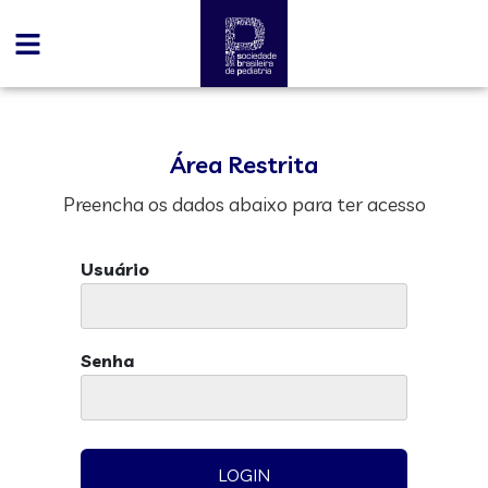
Área Restrita
Preencha os dados abaixo para ter acesso
Usuário
Senha