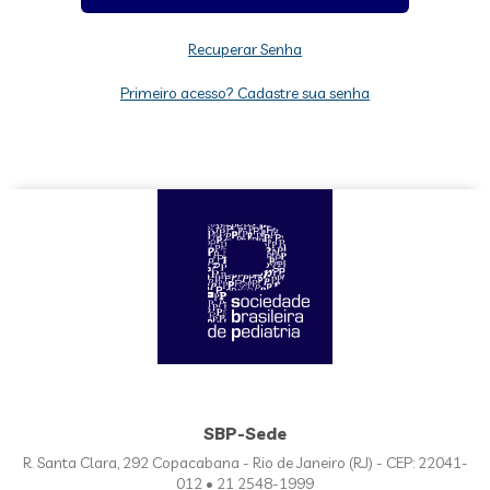
Recuperar Senha
Primeiro acesso? Cadastre sua senha
SBP-Sede
R. Santa Clara, 292 Copacabana - Rio de Janeiro (RJ) - CEP: 22041-
012 • 21 2548-1999