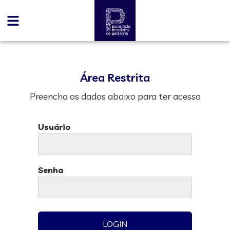
Área Restrita
Preencha os dados abaixo para ter acesso
Usuário
Senha