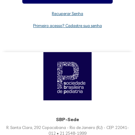
Recuperar Senha
Primeiro acesso? Cadastre sua senha
SBP-Sede
R. Santa Clara, 292 Copacabana - Rio de Janeiro (RJ) - CEP: 22041-
012 • 21 2548-1999