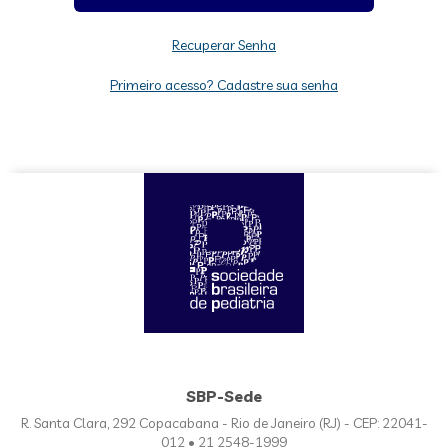
Recuperar Senha
Primeiro acesso? Cadastre sua senha
SBP-Sede
R. Santa Clara, 292 Copacabana - Rio de Janeiro (RJ) - CEP: 22041-
012 • 21 2548-1999