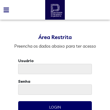
Área Restrita
Preencha os dados abaixo para ter acesso
Usuário
Senha