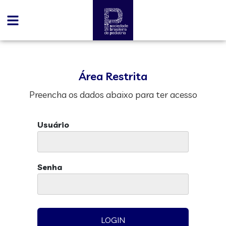
Área Restrita
Preencha os dados abaixo para ter acesso
Usuário
Senha