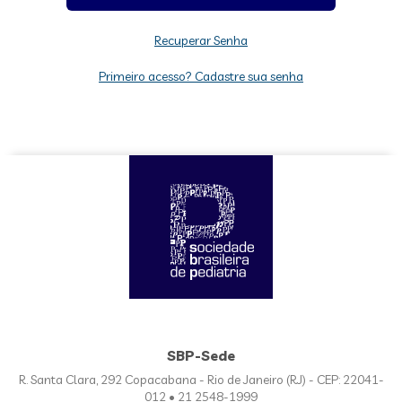
Recuperar Senha
Primeiro acesso? Cadastre sua senha
SBP-Sede
R. Santa Clara, 292 Copacabana - Rio de Janeiro (RJ) - CEP: 22041-
012 • 21 2548-1999