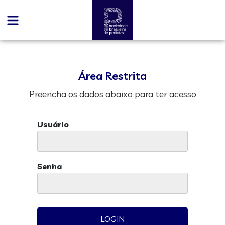
Área Restrita
Preencha os dados abaixo para ter acesso
Usuário
Senha