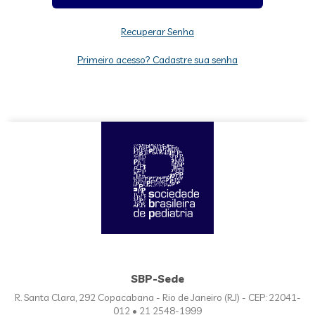
Recuperar Senha
Primeiro acesso? Cadastre sua senha
SBP-Sede
R. Santa Clara, 292 Copacabana - Rio de Janeiro (RJ) - CEP: 22041-
012 • 21 2548-1999