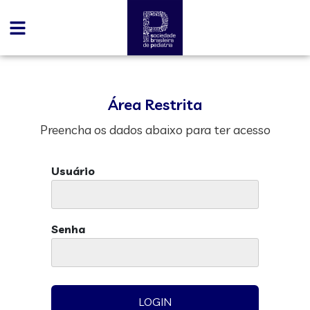
Área Restrita
Preencha os dados abaixo para ter acesso
Usuário
Senha