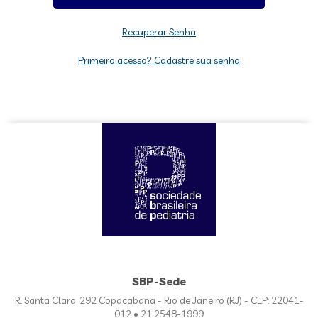
Recuperar Senha
Primeiro acesso? Cadastre sua senha
SBP-Sede
R. Santa Clara, 292 Copacabana - Rio de Janeiro (RJ) - CEP: 22041-
012 • 21 2548-1999