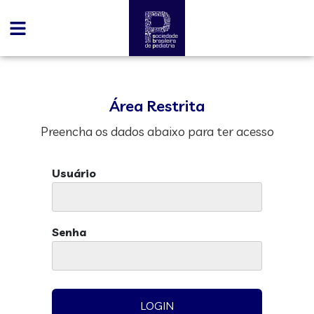
Área Restrita
Preencha os dados abaixo para ter acesso
Usuário
Senha