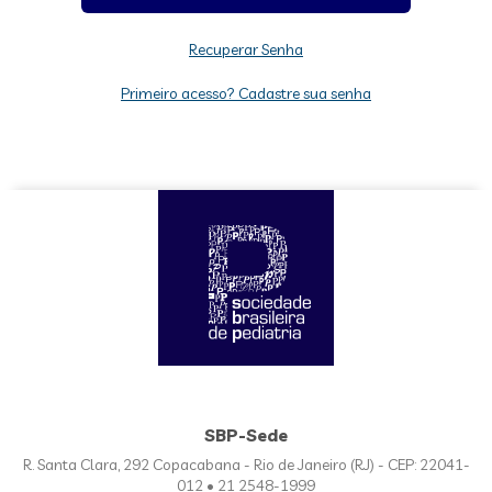
Recuperar Senha
Primeiro acesso? Cadastre sua senha
SBP-Sede
R. Santa Clara, 292 Copacabana - Rio de Janeiro (RJ) - CEP: 22041-
012 • 21 2548-1999