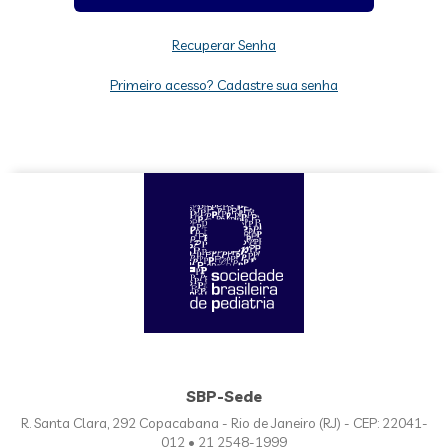
Recuperar Senha
Primeiro acesso? Cadastre sua senha
SBP-Sede
R. Santa Clara, 292 Copacabana - Rio de Janeiro (RJ) - CEP: 22041-
012 • 21 2548-1999