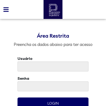
Área Restrita
Preencha os dados abaixo para ter acesso
Usuário
Senha