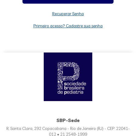
Recuperar Senha
Primeiro acesso? Cadastre sua senha
SBP-Sede
R. Santa Clara, 292 Copacabana - Rio de Janeiro (RJ) - CEP: 22041-
012 • 21 2548-1999