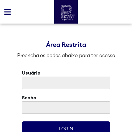
Área Restrita
Preencha os dados abaixo para ter acesso
Usuário
Senha