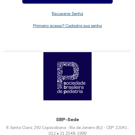
Recuperar Senha
Primeiro acesso? Cadastre sua senha
SBP-Sede
R. Santa Clara, 292 Copacabana - Rio de Janeiro (RJ) - CEP: 22041-
012 • 21 2548-1999