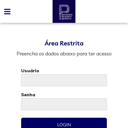
Área Restrita
Preencha os dados abaixo para ter acesso
Usuário
Senha