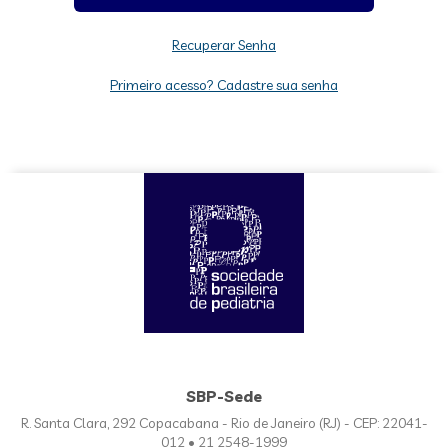
Recuperar Senha
Primeiro acesso? Cadastre sua senha
SBP-Sede
R. Santa Clara, 292 Copacabana - Rio de Janeiro (RJ) - CEP: 22041-
012 • 21 2548-1999