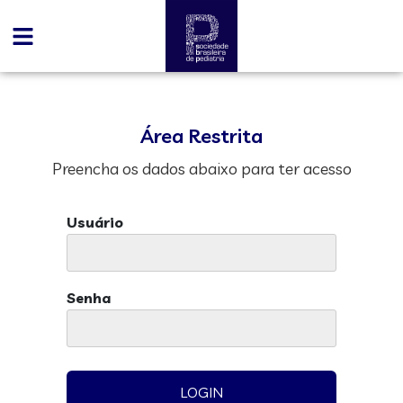
Área Restrita
Preencha os dados abaixo para ter acesso
Usuário
Senha