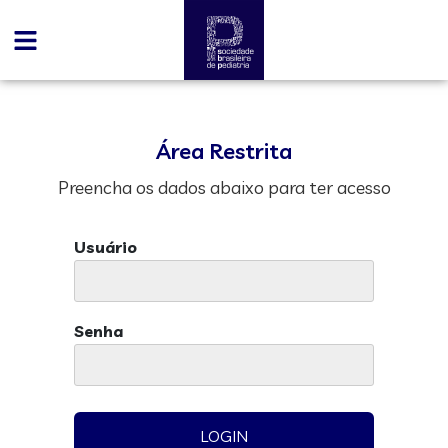
Área Restrita
Preencha os dados abaixo para ter acesso
Usuário
Senha