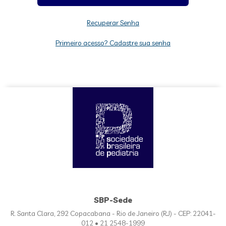
Recuperar Senha
Primeiro acesso? Cadastre sua senha
SBP-Sede
R. Santa Clara, 292 Copacabana - Rio de Janeiro (RJ) - CEP: 22041-
012 • 21 2548-1999