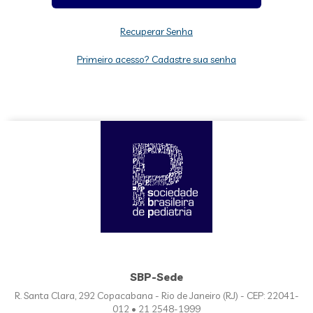
Recuperar Senha
Primeiro acesso? Cadastre sua senha
SBP-Sede
R. Santa Clara, 292 Copacabana - Rio de Janeiro (RJ) - CEP: 22041-
012 • 21 2548-1999