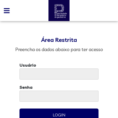
Área Restrita
Preencha os dados abaixo para ter acesso
Usuário
Senha