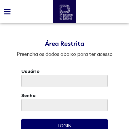
Área Restrita
Preencha os dados abaixo para ter acesso
Usuário
Senha