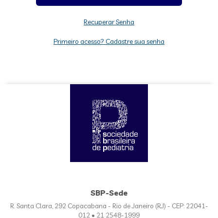
Recuperar Senha
Primeiro acesso? Cadastre sua senha
SBP-Sede
R. Santa Clara, 292 Copacabana - Rio de Janeiro (RJ) - CEP: 22041-
012 • 21 2548-1999