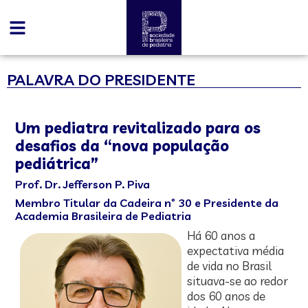
PALAVRA DO PRESIDENTE
Um pediatra revitalizado para os
desafios da “nova população
pediátrica”
Prof. Dr. Jefferson P. Piva
Membro Titular da Cadeira nº 30 e Presidente da
Academia Brasileira de Pediatria
Há 60 anos a
expectativa média
de vida no Brasil
situava-se ao redor
dos 60 anos de