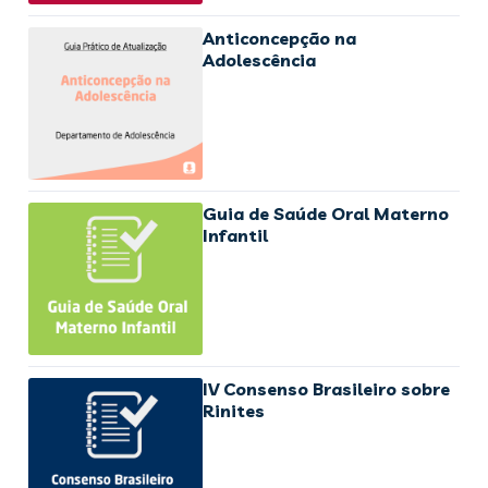
Anticoncepção na
Adolescência
Guia de Saúde Oral Materno
Infantil
IV Consenso Brasileiro sobre
Rinites