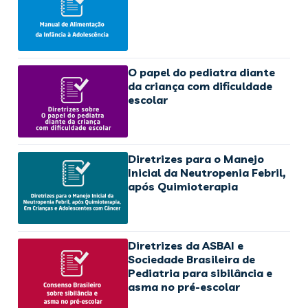
O papel do pediatra diante
da criança com dificuldade
escolar
Diretrizes para o Manejo
Inicial da Neutropenia Febril,
após Quimioterapia
Diretrizes da ASBAI e
Sociedade Brasileira de
Pediatria para sibilância e
asma no pré-escolar