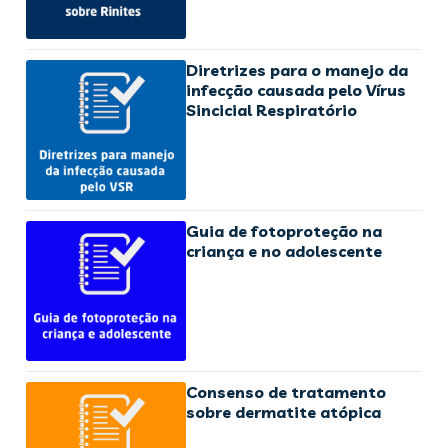
Diretrizes para o manejo da
infecção causada pelo Vírus
Sincicial Respiratório
Guia de fotoproteção na
criança e no adolescente
Consenso de tratamento
sobre dermatite atópica