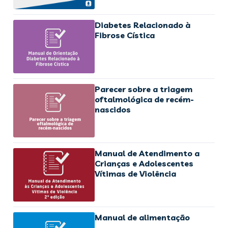
Diabetes Relacionado à
Fibrose Cística
Parecer sobre a triagem
oftalmológica de recém-
nascidos
Manual de Atendimento a
Crianças e Adolescentes
Vítimas de Violência
Manual de alimentação