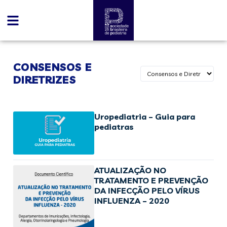
CONSENSOS E
DIRETRIZES
Uropediatria – Guia para
pediatras
ATUALIZAÇÃO NO
TRATAMENTO E PREVENÇÃO
DA INFECÇÃO PELO VÍRUS
INFLUENZA – 2020