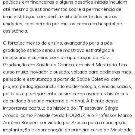
políticas em financeiras e alguns desafios iniciais incluíam
até mesmo questionamentos sobre a permanência de
uma instituição com perfil muito diferente das outras
unidades, considerado por muitos como um hospital de
assistência.
O fortalecimento do ensino, avançando para a pós-
graduação stricto sensu, se mostrava estratégica e
necessária e culmina com a implantação da Pós-
Graduação em Saúde da Criança, em nível Mestrado. Um
curso muito inovador e ousado, voltado para pediatras mas
pensado e estruturado a partir da Saúde Coletiva, com
projeto pedagógico incluindo epidemiologia, ciências sociais,
políticas e planejamento, assim como aspectos históricos
do cuidado à saúde materna e infantil. À frente desse
importante capítulo da história do IFF estavam Sérgio
Arouca, como Presidente da FIOCRUZ, e o Professor Marco
Antônio Barbieri, convidado por Arouca para a concepção,
implantação e coordenação do primeiro curso de Mestrado