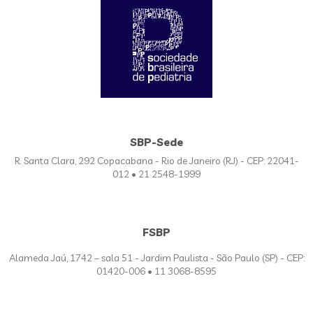
SBP-Sede
R. Santa Clara, 292 Copacabana - Rio de Janeiro (RJ) - CEP: 22041-
012 • 21 2548-1999
FSBP
Alameda Jaú, 1742 – sala 51 - Jardim Paulista - São Paulo (SP) - CEP:
01420-006 • 11 3068-8595