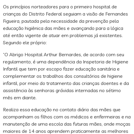
Os princípios norteadores para o primeiro hospital de
crianças do Distrito Federal seguiam a visão de Fernandes
Figueira, pautada pela necessidade da prevenção pela
educação higiênica das mães e avançando para a lógica
até então vigente de atuar em problemas já existentes.
Segundo ele próprio:
“O Abrigo Hospital Arthur Bernardes, de acordo com seu
regulamento, é uma dependência da Inspetoria de Higiene
Infantil que tem por escopo fazer educação sanitária e
complementar os trabalhos dos consultórios de higiene
infantil, por meio do tratamento das crianças doentes e da
assistência às senhoras grávidas internadas no sétimo
mês em diante.
Realiza essa educação no contato diário das mães que
acompanham os filhos com os médicos e enfermeiras e na
manutenção de uma escola das futuras mães, onde moças
maiores de 14 anos aprendem praticamente as melhores