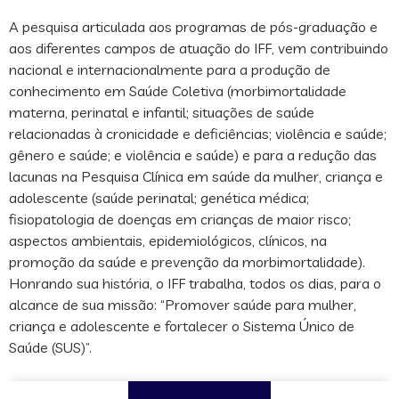
A pesquisa articulada aos programas de pós-graduação e
aos diferentes campos de atuação do IFF, vem contribuindo
nacional e internacionalmente para a produção de
conhecimento em Saúde Coletiva (morbimortalidade
materna, perinatal e infantil; situações de saúde
relacionadas à cronicidade e deficiências; violência e saúde;
gênero e saúde; e violência e saúde) e para a redução das
lacunas na Pesquisa Clínica em saúde da mulher, criança e
adolescente (saúde perinatal; genética médica;
fisiopatologia de doenças em crianças de maior risco;
aspectos ambientais, epidemiológicos, clínicos, na
promoção da saúde e prevenção da morbimortalidade).
Honrando sua história, o IFF trabalha, todos os dias, para o
alcance de sua missão: “Promover saúde para mulher,
criança e adolescente e fortalecer o Sistema Único de
Saúde (SUS)”.