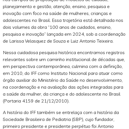
planejamento e gestão, atenção, ensino, pesquisa e
inovação com foco na saúde de mulheres, crianças e
adolescentes no Brasil. Essa trajetória está detalhada nos
dois volumes da obra “100 anos de cuidados, ensino,
pesquisa e inovação” lançada em 2024, sob a coordenação
de Larissa Velasquez de Souza e Luiz Antonio Teixeira.
Nessa cuidadosa pesquisa histórica encontramos registros
relevantes sobre um caminho institucional de décadas que,
em perspectiva contemporânea, culmina com a definição,
em 2010, do IFF como Instituto Nacional para atuar como
órgão auxiliar do Ministério da Saúde no desenvolvimento,
na coordenação e na avaliação das ações integradas para
a saúde da mulher, da criança e do adolescente no Brasil
(Portaria 4159 de 21/12/2010).
A história do IFF também se entrelaça com a história da
Sociedade Brasileira de Pediatria (SBP), cujo fundador,
primeiro presidente e presidente perpétuo foi Antonio