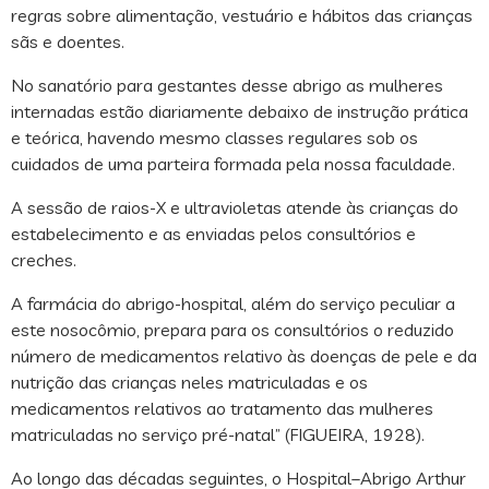
regras sobre alimentação, vestuário e hábitos das crianças
sãs e doentes.
No sanatório para gestantes desse abrigo as mulheres
internadas estão diariamente debaixo de instrução prática
e teórica, havendo mesmo classes regulares sob os
cuidados de uma parteira formada pela nossa faculdade.
A sessão de raios-X e ultravioletas atende às crianças do
estabelecimento e as enviadas pelos consultórios e
creches.
A farmácia do abrigo-hospital, além do serviço peculiar a
este nosocômio, prepara para os consultórios o reduzido
número de medicamentos relativo às doenças de pele e da
nutrição das crianças neles matriculadas e os
medicamentos relativos ao tratamento das mulheres
matriculadas no serviço pré-natal” (FIGUEIRA, 1928).
Ao longo das décadas seguintes, o Hospital–Abrigo Arthur