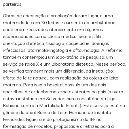
parteiras.
Obras de adequação e ampliação deram lugar a uma
maternidade com 30 leitos e aumento do ambulatório,
onde eram realizados atendimento em algumas
especialidades como clínica médica, pele e sífilis,
orientação dietética, tisiologia, coqueluche, doenças
infecciosas, otorrinolaringologia e oftalmologia. A reforma
também contemplou um laboratório de pesquisa, um
serviço de raios X e um laboratório dietético. Nesse período,
se verifica também mais um diferencial da instituição:
oferta de leite natural, com realização da coleta do leite
materno. Para isso o hospital possuía um dos dois
aparelhos de ordenha materna existentes no país (o outro
estava instalado em Salvador, num consultório da Liga
Bahiana contra a Mortalidade Infantil). Este serviço está na
gênese do atual Banco de Leite Humano do Instituto
Fernandes Figueira e do protagonismo do IFF na
formulação de modelos, propostas e diretrizes para a