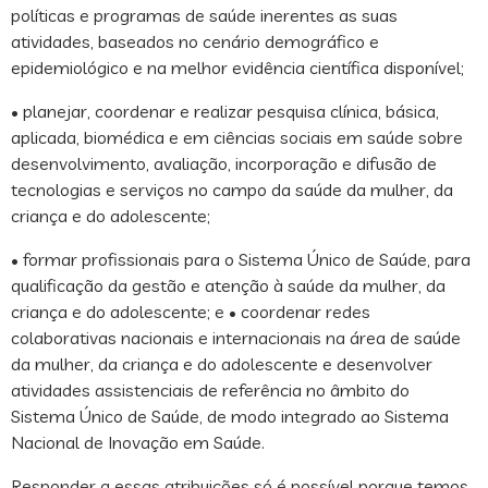
políticas e programas de saúde inerentes as suas
atividades, baseados no cenário demográfico e
epidemiológico e na melhor evidência científica disponível;
• planejar, coordenar e realizar pesquisa clínica, básica,
aplicada, biomédica e em ciências sociais em saúde sobre
desenvolvimento, avaliação, incorporação e difusão de
tecnologias e serviços no campo da saúde da mulher, da
criança e do adolescente;
• formar profissionais para o Sistema Único de Saúde, para
qualificação da gestão e atenção à saúde da mulher, da
criança e do adolescente; e • coordenar redes
colaborativas nacionais e internacionais na área de saúde
da mulher, da criança e do adolescente e desenvolver
atividades assistenciais de referência no âmbito do
Sistema Único de Saúde, de modo integrado ao Sistema
Nacional de Inovação em Saúde.
Responder a essas atribuições só é possível porque temos