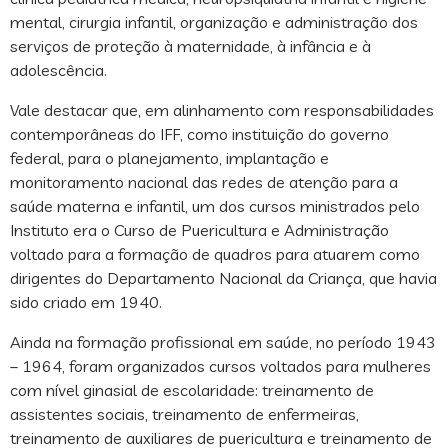
mental, cirurgia infantil, organização e administração dos
serviços de proteção à maternidade, à infância e à
adolescência.
Vale destacar que, em alinhamento com responsabilidades
contemporâneas do IFF, como instituição do governo
federal, para o planejamento, implantação e
monitoramento nacional das redes de atenção para a
saúde materna e infantil, um dos cursos ministrados pelo
Instituto era o Curso de Puericultura e Administração
voltado para a formação de quadros para atuarem como
dirigentes do Departamento Nacional da Criança, que havia
sido criado em 1940.
Ainda na formação profissional em saúde, no período 1943
– 1964, foram organizados cursos voltados para mulheres
com nível ginasial de escolaridade: treinamento de
assistentes sociais, treinamento de enfermeiras,
treinamento de auxiliares de puericultura e treinamento de