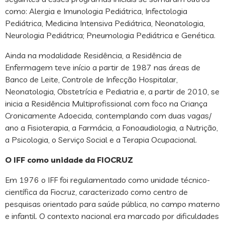
como: Alergia e Imunologia Pediátrica, Infectologia
Pediátrica, Medicina Intensiva Pediátrica, Neonatologia,
Neurologia Pediátrica; Pneumologia Pediátrica e Genética.
Ainda na modalidade Residência, a Residência de
Enfermagem teve início a partir de 1987 nas áreas de
Banco de Leite, Controle de Infecção Hospitalar,
Neonatologia, Obstetrícia e Pediatria e, a partir de 2010, se
inicia a Residência Multiprofissional com foco na Criança
Cronicamente Adoecida, contemplando com duas vagas/
ano a Fisioterapia, a Farmácia, a Fonoaudiologia, a Nutrição,
a Psicologia, o Serviço Social e a Terapia Ocupacional.
O IFF como unidade da FIOCRUZ
Em 1976 o IFF foi regulamentado como unidade técnico-
científica da Fiocruz, caracterizado como centro de
pesquisas orientado para saúde pública, no campo materno
e infantil. O contexto nacional era marcado por dificuldades