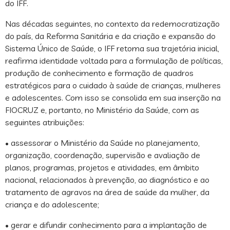
do IFF.
Nas décadas seguintes, no contexto da redemocratização
do país, da Reforma Sanitária e da criação e expansão do
Sistema Único de Saúde, o IFF retoma sua trajetória inicial,
reafirma identidade voltada para a formulação de políticas,
produção de conhecimento e formação de quadros
estratégicos para o cuidado à saúde de crianças, mulheres
e adolescentes. Com isso se consolida em sua inserção na
FIOCRUZ e, portanto, no Ministério da Saúde, com as
seguintes atribuições:
• assessorar o Ministério da Saúde no planejamento,
organização, coordenação, supervisão e avaliação de
planos, programas, projetos e atividades, em âmbito
nacional, relacionados à prevenção, ao diagnóstico e ao
tratamento de agravos na área de saúde da mulher, da
criança e do adolescente;
• gerar e difundir conhecimento para a implantação de