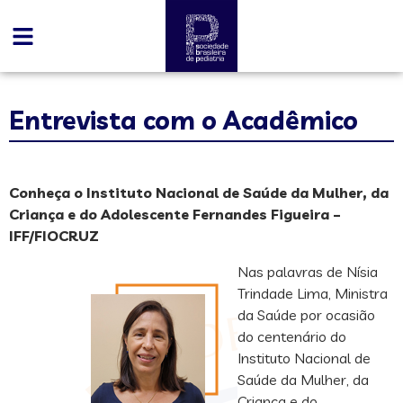
Entrevista com o Acadêmico
Conheça o Instituto Nacional de Saúde da Mulher, da
Criança e do Adolescente Fernandes Figueira –
IFF/FIOCRUZ
Nas palavras de Nísia
Trindade Lima, Ministra
da Saúde por ocasião
do centenário do
Instituto Nacional de
Saúde da Mulher, da
Criança e do