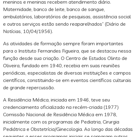
meninos e meninas recebem atendimento diário.
Maternidade, banco de leite, banco de sangue,
ambulatórios, laboratórios de pesquisas, assistência social
e outros serviços estão sendo reaparelhados” (Diário de
Notícias, 10/04/1956).
As atividades de formação sempre foram importantes
para o Instituto Fernandes Figueira, que se destacou nessa
função desde sua criação. O Centro de Estudos Olinto de
Oliveira, fundado em 1940, recebia em suas reuniões
periódicas, especialistas de diversas instituições e campos
científicos, constituindo-se em eventos científicos culturais
de grande repercussão.
A Residência Médica, iniciada em 1946, teve seu
credenciamento oficializado na recém-criada (1977)
Comissão Nacional de Residência Médica em 1978,
inicialmente com os programas de Pediatria, Cirurgia
Pediátrica e Obstetrícia/Ginecologia. Ao longo das décadas
seguintes a esses programas iniciais se somaram outros