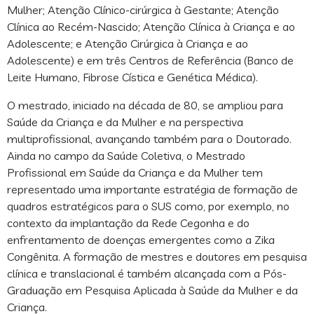
Mulher; Atenção Clínico-cirúrgica à Gestante; Atenção
Clínica ao Recém-Nascido; Atenção Clínica à Criança e ao
Adolescente; e Atenção Cirúrgica à Criança e ao
Adolescente) e em três Centros de Referência (Banco de
Leite Humano, Fibrose Cística e Genética Médica).
O mestrado, iniciado na década de 80, se ampliou para
Saúde da Criança e da Mulher e na perspectiva
multiprofissional, avançando também para o Doutorado.
Ainda no campo da Saúde Coletiva, o Mestrado
Profissional em Saúde da Criança e da Mulher tem
representado uma importante estratégia de formação de
quadros estratégicos para o SUS como, por exemplo, no
contexto da implantação da Rede Cegonha e do
enfrentamento de doenças emergentes como a Zika
Congênita. A formação de mestres e doutores em pesquisa
clínica e translacional é também alcançada com a Pós-
Graduação em Pesquisa Aplicada à Saúde da Mulher e da
Criança.