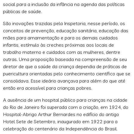
social para a inclusão da infância na agenda das políticas
públicas de saúde.
São inovações trazidas pela Inspetoria, nesse período, os
conceitos de prevenção, educação sanitária, educação das
mães para amamentação e para os demais cuidados
infantis, estímulo às creches próximas aos locais de
trabalho materno e cuidados com as mulheres, dentre
outras. Uma proposição baseada na compreensão de seu
diretor de que a saúde da criança dependia de práticas de
puericultura orientadas pelo conhecimento científico que se
consolidava. Esse ideário avançava para além do que até
então era acessível para crianças pobres.
A ausência de um hospital público para crianças na cidade
do Rio de Janeiro foi superada com a criação, em 1924, do
Hospital-Abrigo Arthur Bernardes no edifício do antigo
Hotel Sete de Setembro, inaugurado em 1922 para a
celebração do centenário da Independência do Brasil.