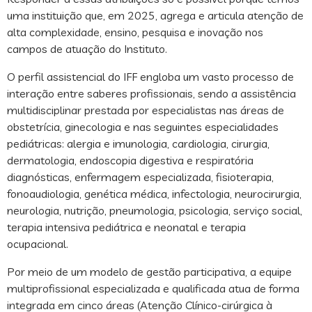
uma instituição que, em 2025, agrega e articula atenção de
alta complexidade, ensino, pesquisa e inovação nos
campos de atuação do Instituto.
O perfil assistencial do IFF engloba um vasto processo de
interação entre saberes profissionais, sendo a assistência
multidisciplinar prestada por especialistas nas áreas de
obstetrícia, ginecologia e nas seguintes especialidades
pediátricas: alergia e imunologia, cardiologia, cirurgia,
dermatologia, endoscopia digestiva e respiratória
diagnósticas, enfermagem especializada, fisioterapia,
fonoaudiologia, genética médica, infectologia, neurocirurgia,
neurologia, nutrição, pneumologia, psicologia, serviço social,
terapia intensiva pediátrica e neonatal e terapia
ocupacional.
Por meio de um modelo de gestão participativa, a equipe
multiprofissional especializada e qualificada atua de forma
integrada em cinco áreas (Atenção Clínico-cirúrgica à