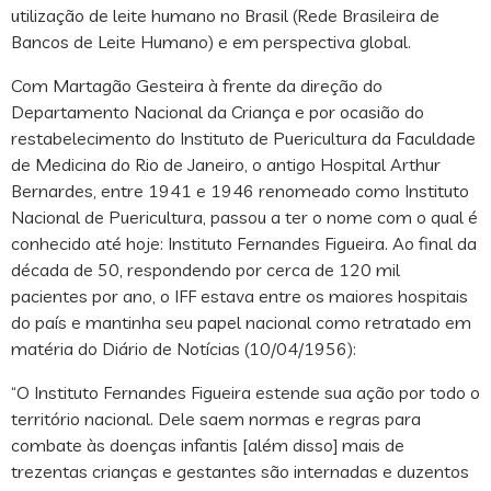
utilização de leite humano no Brasil (Rede Brasileira de
Bancos de Leite Humano) e em perspectiva global.
Com Martagão Gesteira à frente da direção do
Departamento Nacional da Criança e por ocasião do
restabelecimento do Instituto de Puericultura da Faculdade
de Medicina do Rio de Janeiro, o antigo Hospital Arthur
Bernardes, entre 1941 e 1946 renomeado como Instituto
Nacional de Puericultura, passou a ter o nome com o qual é
conhecido até hoje: Instituto Fernandes Figueira. Ao final da
década de 50, respondendo por cerca de 120 mil
pacientes por ano, o IFF estava entre os maiores hospitais
do país e mantinha seu papel nacional como retratado em
matéria do Diário de Notícias (10/04/1956):
“O Instituto Fernandes Figueira estende sua ação por todo o
território nacional. Dele saem normas e regras para
combate às doenças infantis [além disso] mais de
trezentas crianças e gestantes são internadas e duzentos