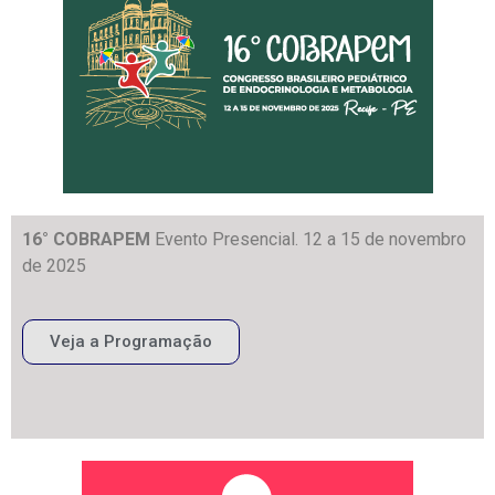
16° COBRAPEM
Evento Presencial. 12 a 15 de novembro
de 2025
Veja a Programação