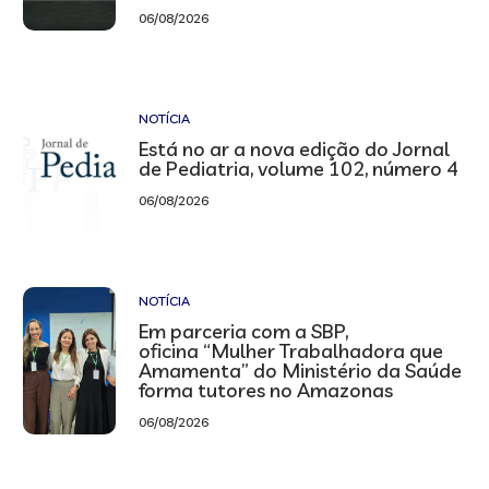
06/08/2026
NOTÍCIA
Está no ar a nova edição do Jornal
de Pediatria, volume 102, número 4
06/08/2026
NOTÍCIA
Em parceria com a SBP,
oficina “Mulher Trabalhadora que
Amamenta” do Ministério da Saúde
forma tutores no Amazonas
06/08/2026