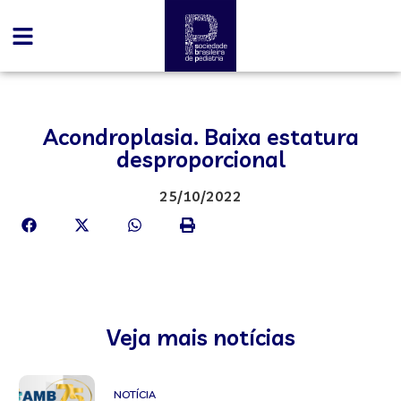
Acondroplasia. Baixa estatura
desproporcional
25/10/2022
Veja mais notícias
NOTÍCIA