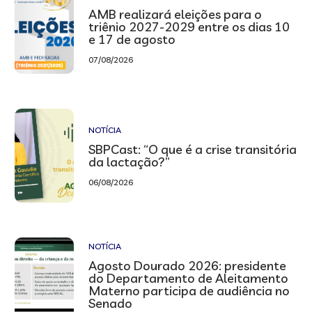
AMB realizará eleições para o
triênio 2027-2029 entre os dias 10
e 17 de agosto
07/08/2026
NOTÍCIA
SBPCast: “O que é a crise transitória
da lactação?”
06/08/2026
NOTÍCIA
Agosto Dourado 2026: presidente
do Departamento de Aleitamento
Materno participa de audiência no
Senado