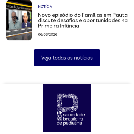
NOTÍCIA
Novo episódio do Famílias em Pauta
discute desafios e oportunidades na
Primeira Infância
06/08/2026
Veja todas as notícias