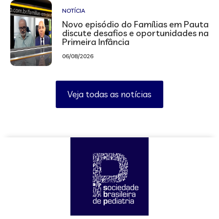
NOTÍCIA
Novo episódio do Famílias em Pauta
discute desafios e oportunidades na
Primeira Infância
06/08/2026
Veja todas as notícias