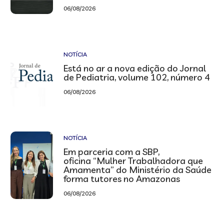
06/08/2026
NOTÍCIA
Está no ar a nova edição do Jornal
de Pediatria, volume 102, número 4
06/08/2026
NOTÍCIA
Em parceria com a SBP,
oficina “Mulher Trabalhadora que
Amamenta” do Ministério da Saúde
forma tutores no Amazonas
06/08/2026