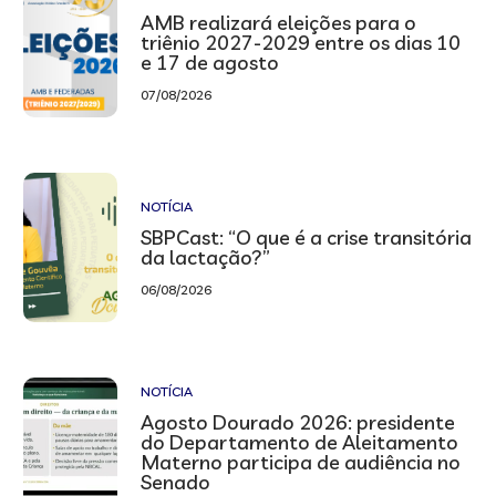
AMB realizará eleições para o
triênio 2027-2029 entre os dias 10
e 17 de agosto
07/08/2026
NOTÍCIA
SBPCast: “O que é a crise transitória
da lactação?”
06/08/2026
NOTÍCIA
Agosto Dourado 2026: presidente
do Departamento de Aleitamento
Materno participa de audiência no
Senado