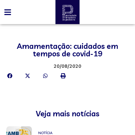
Amamentação: cuidados em
tempos de covid-19
20/08/2020
Veja mais notícias
NOTÍCIA