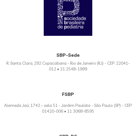
SBP-Sede
R. Santa Clara, 292 Copacabana - Rio de Janeiro (RJ) - CEP: 22041-
012 • 21 2548-1999
FSBP
Alameda Jaú, 1742 – sala 51 - Jardim Paulista - São Paulo (SP) - CEP:
01420-006 • 11 3068-8595