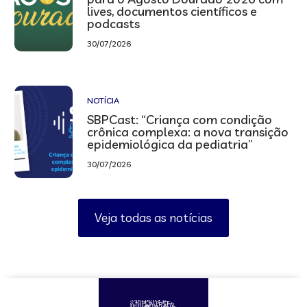
lives, documentos científicos e
podcasts
30/07/2026
NOTÍCIA
SBPCast: “Criança com condição
crônica complexa: a nova transição
epidemiológica da pediatria”
30/07/2026
Veja todas as notícias