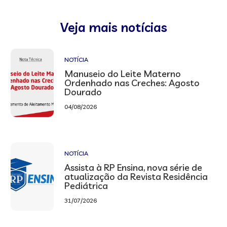
Veja mais notícias
NOTÍCIA
Manuseio do Leite Materno
Ordenhado nas Creches: Agosto
Dourado
04/08/2026
NOTÍCIA
Assista à RP Ensina, nova série de
atualização da Revista Residência
Pediátrica
31/07/2026