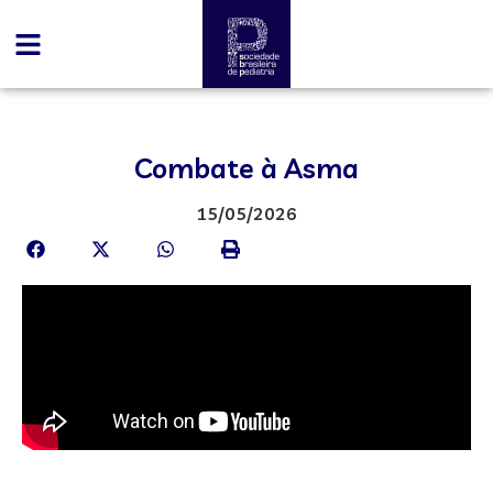
Combate à Asma
15/05/2026