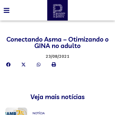
Conectando Asma – Otimizando o
GINA no adulto
23/08/2021
Veja mais notícias
NOTÍCIA