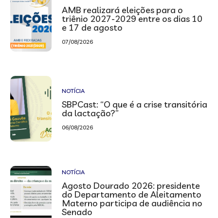
AMB realizará eleições para o
triênio 2027-2029 entre os dias 10
e 17 de agosto
07/08/2026
NOTÍCIA
SBPCast: “O que é a crise transitória
da lactação?”
06/08/2026
NOTÍCIA
Agosto Dourado 2026: presidente
do Departamento de Aleitamento
Materno participa de audiência no
Senado