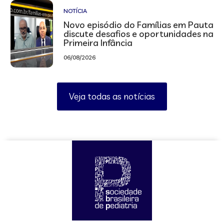
NOTÍCIA
Novo episódio do Famílias em Pauta
discute desafios e oportunidades na
Primeira Infância
06/08/2026
Veja todas as notícias