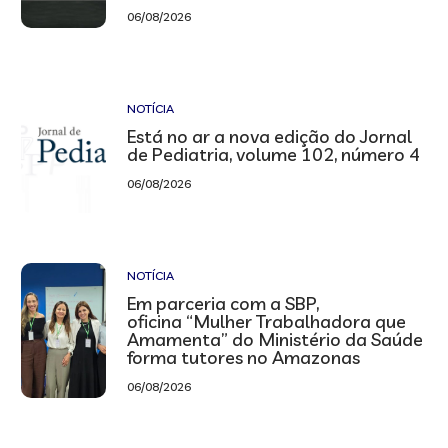
06/08/2026
NOTÍCIA
Está no ar a nova edição do Jornal
de Pediatria, volume 102, número 4
06/08/2026
NOTÍCIA
Em parceria com a SBP,
oficina “Mulher Trabalhadora que
Amamenta” do Ministério da Saúde
forma tutores no Amazonas
06/08/2026