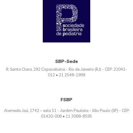
SBP-Sede
R. Santa Clara, 292 Copacabana - Rio de Janeiro (RJ) - CEP: 22041-
012 • 21 2548-1999
FSBP
Alameda Jaú, 1742 – sala 51 - Jardim Paulista - São Paulo (SP) - CEP:
01420-006 • 11 3068-8595