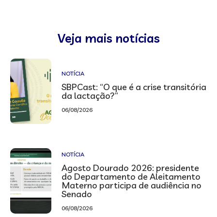
Veja mais notícias
NOTÍCIA
SBPCast: “O que é a crise transitória
da lactação?”
06/08/2026
NOTÍCIA
Agosto Dourado 2026: presidente
do Departamento de Aleitamento
Materno participa de audiência no
Senado
06/08/2026