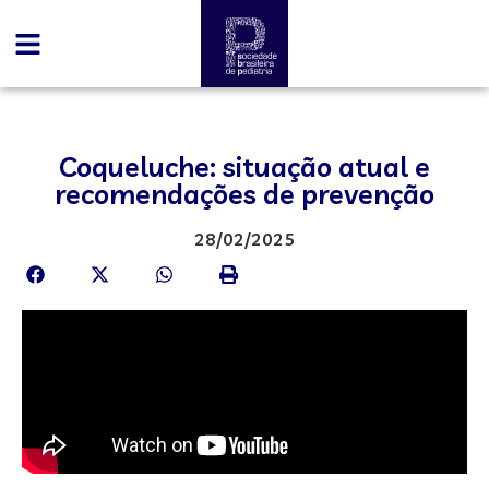
Coqueluche: situação atual e
recomendações de prevenção
28/02/2025