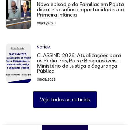
Novo episódio do Famílias em Pauta
discute desafios e oportunidades na
Primeira Infância
06/08/2026
NOTÍCIA
CLASSIND 2026: Atualizações para
os Pediatras, Pais e Responsáveis –
Ministério de Justiça e Segurança
Pública
06/08/2026
Veja todas as notícias