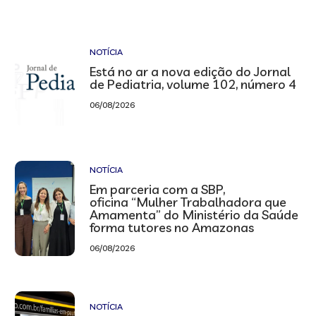
NOTÍCIA
Está no ar a nova edição do Jornal
de Pediatria, volume 102, número 4
06/08/2026
NOTÍCIA
Em parceria com a SBP,
oficina “Mulher Trabalhadora que
Amamenta” do Ministério da Saúde
forma tutores no Amazonas
06/08/2026
NOTÍCIA