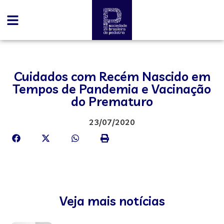
Cuidados com Recém Nascido em
Tempos de Pandemia e Vacinação
do Prematuro
23/07/2020
Veja mais notícias