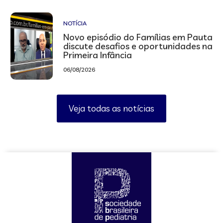
NOTÍCIA
Novo episódio do Famílias em Pauta
discute desafios e oportunidades na
Primeira Infância
06/08/2026
Veja todas as notícias