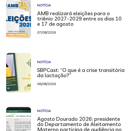
NOTÍCIA
AMB realizará eleições para o
triênio 2027-2029 entre os dias 10
e 17 de agosto
07/08/2026
NOTÍCIA
SBPCast: “O que é a crise transitória
da lactação?”
06/08/2026
NOTÍCIA
Agosto Dourado 2026: presidente
do Departamento de Aleitamento
Materno participa de audiência no