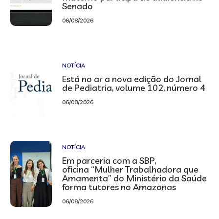
Senado
06/08/2026
NOTÍCIA
Está no ar a nova edição do Jornal
de Pediatria, volume 102, número 4
06/08/2026
NOTÍCIA
Em parceria com a SBP,
oficina “Mulher Trabalhadora que
Amamenta” do Ministério da Saúde
forma tutores no Amazonas
06/08/2026