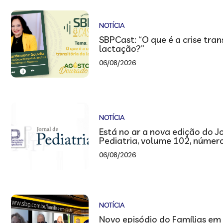
NOTÍCIA
SBPCast: “O que é a crise tran
lactação?”
06/08/2026
NOTÍCIA
Está no ar a nova edição do J
Pediatria, volume 102, númer
06/08/2026
NOTÍCIA
Novo episódio do Famílias em