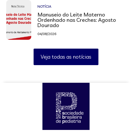
NOTÍCIA
Manuseio do Leite Materno
Ordenhado nas Creches: Agosto
Dourado
04/08/2026
Veja todas as notícias