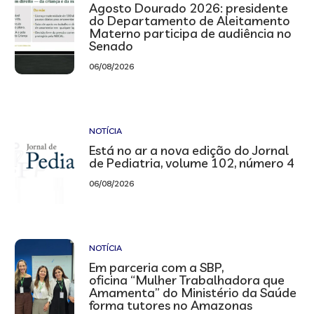
Agosto Dourado 2026: presidente
do Departamento de Aleitamento
Materno participa de audiência no
Senado
06/08/2026
NOTÍCIA
Está no ar a nova edição do Jornal
de Pediatria, volume 102, número 4
06/08/2026
NOTÍCIA
Em parceria com a SBP,
oficina “Mulher Trabalhadora que
Amamenta” do Ministério da Saúde
forma tutores no Amazonas