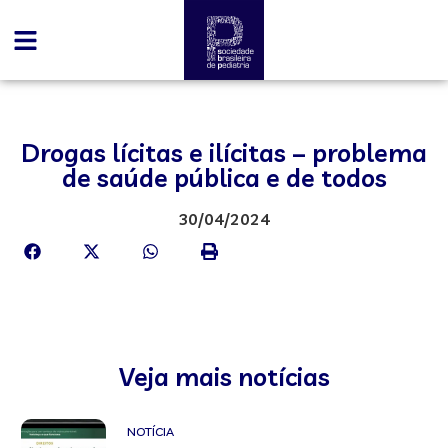
Drogas lícitas e ilícitas – problema
de saúde pública e de todos
30/04/2024
Veja mais notícias
NOTÍCIA