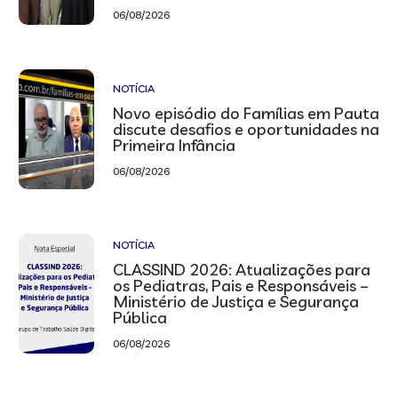
06/08/2026
NOTÍCIA
Novo episódio do Famílias em Pauta
discute desafios e oportunidades na
Primeira Infância
06/08/2026
NOTÍCIA
CLASSIND 2026: Atualizações para
os Pediatras, Pais e Responsáveis –
Ministério de Justiça e Segurança
Pública
06/08/2026