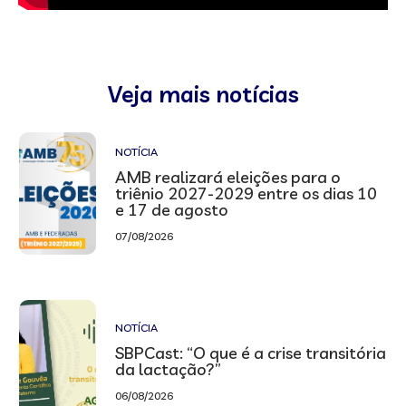
Veja mais notícias
NOTÍCIA
AMB realizará eleições para o
triênio 2027-2029 entre os dias 10
e 17 de agosto
07/08/2026
NOTÍCIA
SBPCast: “O que é a crise transitória
da lactação?”
06/08/2026