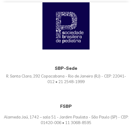
SBP-Sede
R. Santa Clara, 292 Copacabana - Rio de Janeiro (RJ) - CEP: 22041-
012 • 21 2548-1999
FSBP
Alameda Jaú, 1742 – sala 51 - Jardim Paulista - São Paulo (SP) - CEP:
01420-006 • 11 3068-8595