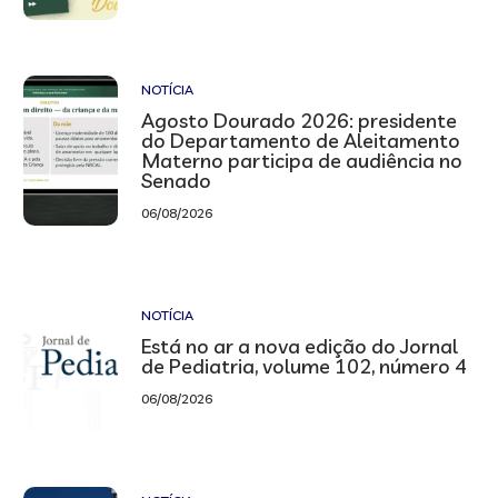
NOTÍCIA
Agosto Dourado 2026: presidente
do Departamento de Aleitamento
Materno participa de audiência no
Senado
06/08/2026
NOTÍCIA
Está no ar a nova edição do Jornal
de Pediatria, volume 102, número 4
06/08/2026