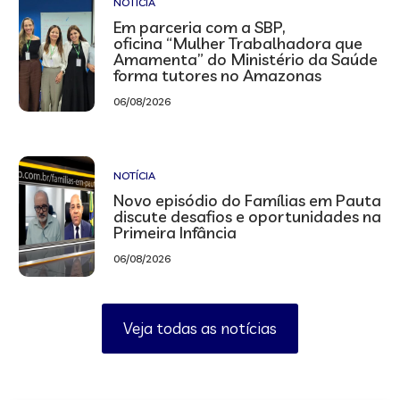
NOTÍCIA
Em parceria com a SBP,
oficina “Mulher Trabalhadora que
Amamenta” do Ministério da Saúde
forma tutores no Amazonas
06/08/2026
NOTÍCIA
Novo episódio do Famílias em Pauta
discute desafios e oportunidades na
Primeira Infância
06/08/2026
Veja todas as notícias