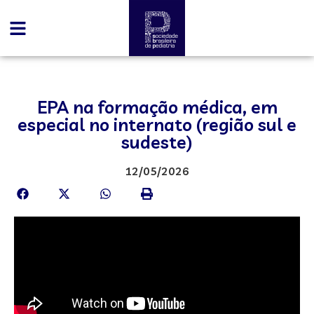
EPA na formação médica, em
especial no internato (região sul e
sudeste)
12/05/2026