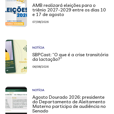
AMB realizará eleições para o
triênio 2027-2029 entre os dias 10
e 17 de agosto
07/08/2026
NOTÍCIA
SBPCast: “O que é a crise transitória
da lactação?”
06/08/2026
NOTÍCIA
Agosto Dourado 2026: presidente
do Departamento de Aleitamento
Materno participa de audiência no
Senado