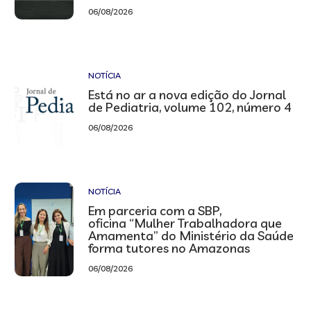
06/08/2026
NOTÍCIA
Está no ar a nova edição do Jornal
de Pediatria, volume 102, número 4
06/08/2026
NOTÍCIA
Em parceria com a SBP,
oficina “Mulher Trabalhadora que
Amamenta” do Ministério da Saúde
forma tutores no Amazonas
06/08/2026