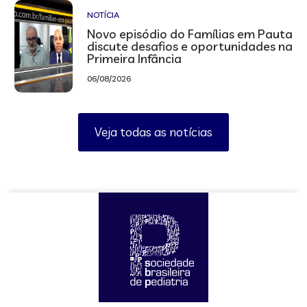
NOTÍCIA
Novo episódio do Famílias em Pauta
discute desafios e oportunidades na
Primeira Infância
06/08/2026
Veja todas as notícias