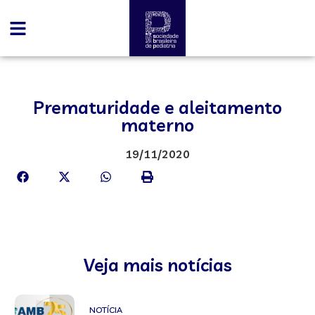
Prematuridade e aleitamento
materno
19/11/2020
Veja mais notícias
NOTÍCIA