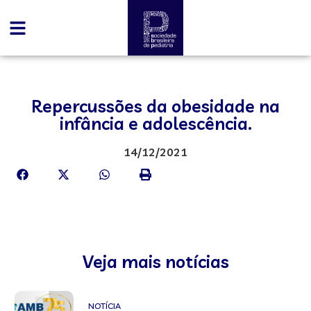
Repercussões da obesidade na
infância e adolescência.
14/12/2021
Veja mais notícias
NOTÍCIA