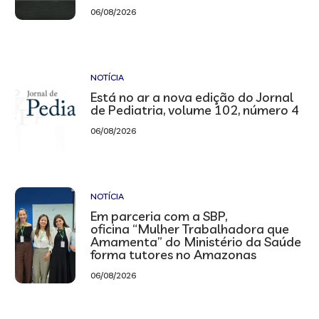
06/08/2026
NOTÍCIA
Está no ar a nova edição do Jornal
de Pediatria, volume 102, número 4
06/08/2026
NOTÍCIA
Em parceria com a SBP,
oficina “Mulher Trabalhadora que
Amamenta” do Ministério da Saúde
forma tutores no Amazonas
06/08/2026