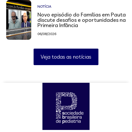
NOTÍCIA
Novo episódio do Famílias em Pauta
discute desafios e oportunidades na
Primeira Infância
06/08/2026
Veja todas as notícias