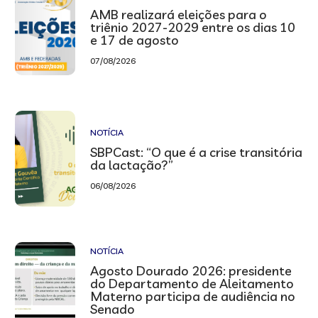
AMB realizará eleições para o
triênio 2027-2029 entre os dias 10
e 17 de agosto
07/08/2026
NOTÍCIA
SBPCast: “O que é a crise transitória
da lactação?”
06/08/2026
NOTÍCIA
Agosto Dourado 2026: presidente
do Departamento de Aleitamento
Materno participa de audiência no
Senado