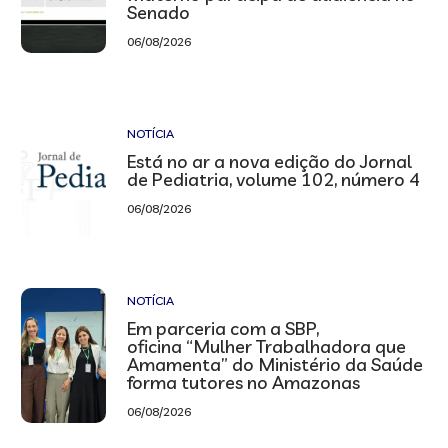
Senado
06/08/2026
NOTÍCIA
Está no ar a nova edição do Jornal
de Pediatria, volume 102, número 4
06/08/2026
NOTÍCIA
Em parceria com a SBP,
oficina “Mulher Trabalhadora que
Amamenta” do Ministério da Saúde
forma tutores no Amazonas
06/08/2026