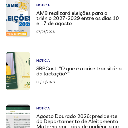
NOTÍCIA
AMB realizará eleições para o
triênio 2027-2029 entre os dias 10
e 17 de agosto
07/08/2026
NOTÍCIA
SBPCast: “O que é a crise transitória
da lactação?”
06/08/2026
NOTÍCIA
Agosto Dourado 2026: presidente
do Departamento de Aleitamento
Materno participa de audiência no