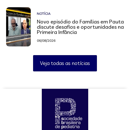
NOTÍCIA
Novo episódio do Famílias em Pauta
discute desafios e oportunidades na
Primeira Infância
06/08/2026
Veja todas as notícias