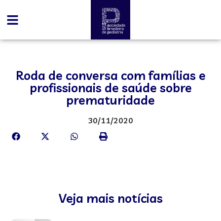
Roda de conversa com famílias e
profissionais de saúde sobre
prematuridade
30/11/2020
Veja mais notícias