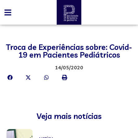
Troca de Experiências sobre: Covid-
19 em Pacientes Pediátricos
14/05/2020
Veja mais notícias