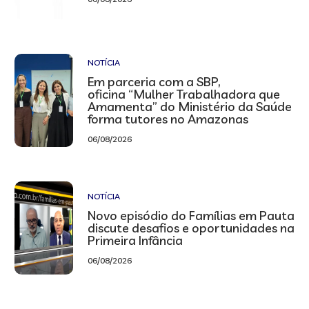
NOTÍCIA
Em parceria com a SBP,
oficina “Mulher Trabalhadora que
Amamenta” do Ministério da Saúde
forma tutores no Amazonas
06/08/2026
NOTÍCIA
Novo episódio do Famílias em Pauta
discute desafios e oportunidades na
Primeira Infância
06/08/2026