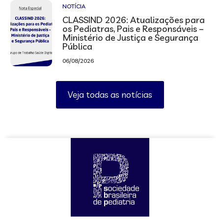
NOTÍCIA
CLASSIND 2026: Atualizações para
os Pediatras, Pais e Responsáveis –
Ministério de Justiça e Segurança
Pública
06/08/2026
Veja todas as notícias