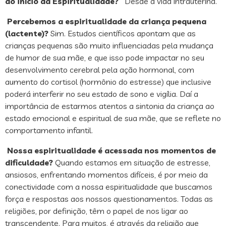
do início da Espiritualidade?
Desde a vida intrauterina.
Percebemos a espiritualidade da criança pequena
(lactente)?
Sim. Estudos científicos apontam que as
crianças pequenas são muito influenciadas pela mudança
de humor de sua mãe, e que isso pode impactar no seu
desenvolvimento cerebral pela ação hormonal, com
aumento do cortisol (hormônio do estresse) que inclusive
poderá interferir no seu estado de sono e vigília. Daí a
importância de estarmos atentos a sintonia da criança ao
estado emocional e espiritual de sua mãe, que se reflete no
comportamento infantil.
Nossa espiritualidade é acessada nos momentos de
dificuldade?
Quando estamos em situação de estresse,
ansiosos, enfrentando momentos difíceis, é por meio da
conectividade com a nossa espiritualidade que buscamos
força e respostas aos nossos questionamentos. Todas as
religiões, por definição, têm o papel de nos ligar ao
transcendente. Para muitos, é através da religião que