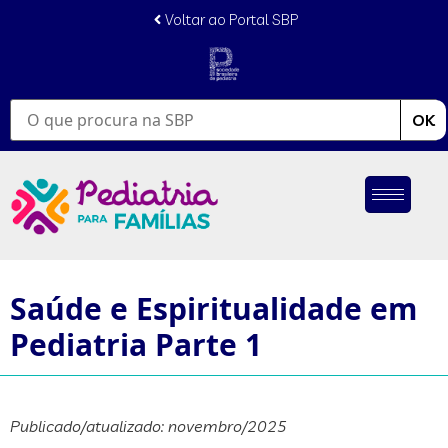
Voltar ao Portal SBP
OK
Saúde e Espiritualidade em
Pediatria Parte 1
Publicado/atualizado: novembro/2025