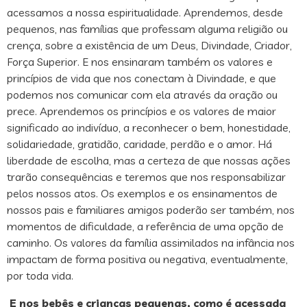
acessamos a nossa espiritualidade. Aprendemos, desde
pequenos, nas famílias que professam alguma religião ou
crença, sobre a existência de um Deus, Divindade, Criador,
Força Superior. E nos ensinaram também os valores e
princípios de vida que nos conectam à Divindade, e que
podemos nos comunicar com ela através da oração ou
prece. Aprendemos os princípios e os valores de maior
significado ao indivíduo, a reconhecer o bem, honestidade,
solidariedade, gratidão, caridade, perdão e o amor. Há
liberdade de escolha, mas a certeza de que nossas ações
trarão consequências e teremos que nos responsabilizar
pelos nossos atos. Os exemplos e os ensinamentos de
nossos pais e familiares amigos poderão ser também, nos
momentos de dificuldade, a referência de uma opção de
caminho. Os valores da família assimilados na infância nos
impactam de forma positiva ou negativa, eventualmente,
por toda vida.
E nos bebês e crianças pequenas, como é acessada