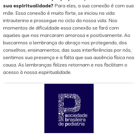
sua espiritualidade?
Para eles, a sua conexão é com sua
mãe. Essa conexão é muito forte, se iniciou na vida
intrauterina e prossegue no ciclo da nossa vida. Nos
momentos de dificuldade essa conexão se fará com
aqueles que nos marcaram amorosa e positivamente. Ao
buscarmos a lembrança do abraço nos protegendo, dos
conselhos, ensinamentos, das suas interferências por nós,
sentimos sua presença e a falta que sua ausência física nos
causa. As lembranças felizes retornam e nos facilitam o
acesso à nossa espiritualidade.