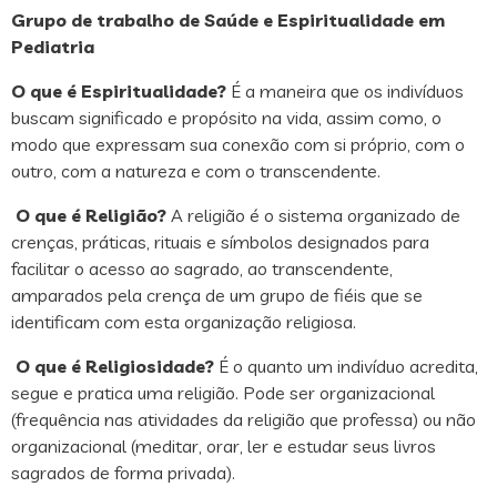
Grupo de trabalho de Saúde e Espiritualidade em
Pediatria
O que é Espiritualidade?
É a maneira que os indivíduos
buscam significado e propósito na vida, assim como, o
modo que expressam sua conexão com si próprio, com o
outro, com a natureza e com o transcendente.
O que é Religião?
A religião é o sistema organizado de
crenças, práticas, rituais e símbolos designados para
facilitar o acesso ao sagrado, ao transcendente,
amparados pela crença de um grupo de fiéis que se
identificam com esta organização religiosa.
O que é Religiosidade?
É o quanto um indivíduo acredita,
segue e pratica uma religião. Pode ser organizacional
(frequência nas atividades da religião que professa) ou não
organizacional (meditar, orar, ler e estudar seus livros
sagrados de forma privada).