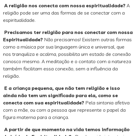
A religião nos conecta com nossa espiritualidade?
A
religião pode ser uma das formas de se conectar com a
espiritualidade.
Precisamos ter religião para nos conectar com nossa
Espiritualidade?
Não precisamos! Existem outras formas
como a música por sua linguagem única e universal, que
nos tranquiliza e acalma, possibilita um estado de conexão
conosco mesmo. A meditação e o contato com a natureza
também facilitam essa conexão, sem a influência da
religião.
E a criança pequena, que não tem religião e isso
ainda não tem um significado para ela, como se
conecta com sua espiritualidade?
Pela sintonia afetiva
com a mãe, ou com a pessoa que represente o papel da
figura materna para a criança.
A partir de que momento na vida temos informação