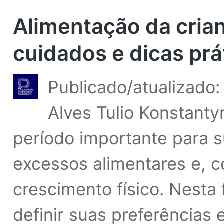
Alimentação da cria
cuidados e dicas prá
Publicado/atualizado
Alves Tulio Konstanty
período importante para su
excessos alimentares e, 
crescimento físico. Nesta
definir suas preferências