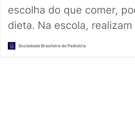
escolha do que comer, po
dieta. Na escola, realiza
Sociedade Brasileira de Pediatria