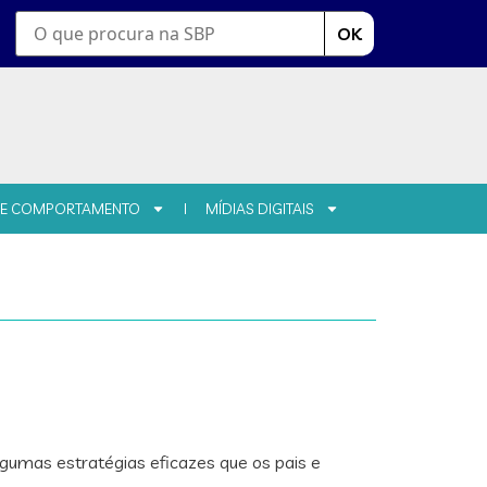
OK
 E COMPORTAMENTO
MÍDIAS DIGITAIS
gumas estratégias eficazes que os pais e