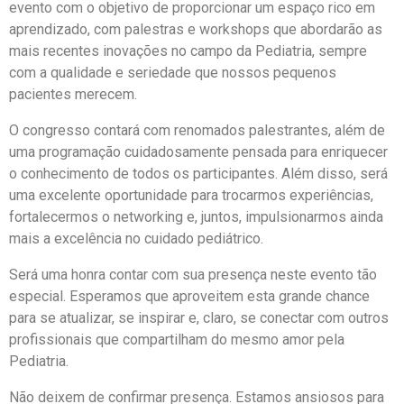
evento com o objetivo de proporcionar um espaço rico em
aprendizado, com palestras e workshops que abordarão as
mais recentes inovações no campo da Pediatria, sempre
com a qualidade e seriedade que nossos pequenos
pacientes merecem.
O congresso contará com renomados palestrantes, além de
uma programação cuidadosamente pensada para enriquecer
o conhecimento de todos os participantes. Além disso, será
uma excelente oportunidade para trocarmos experiências,
fortalecermos o networking e, juntos, impulsionarmos ainda
mais a excelência no cuidado pediátrico.
Será uma honra contar com sua presença neste evento tão
especial. Esperamos que aproveitem esta grande chance
para se atualizar, se inspirar e, claro, se conectar com outros
profissionais que compartilham do mesmo amor pela
Pediatria.
Não deixem de confirmar presença. Estamos ansiosos para