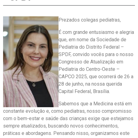
Prezados colegas pediatras,
É com grande entusiasmo e alegria
que, em nome da Sociedade de
Pediatria do Distrito Federal –
SPDF, convido vocês para o nosso
Congresso de Atualização em
Pediatria do Centro-Oeste –
CAPCO 2025, que ocorrerá de 26 a
28 de junho, na nossa querida
Capital Federal, Brasília.
Sabemos que a Medicina está em
constante evolução e, como pediatras, nosso compromisso
com o bem-estar e saúde das crianças exige que estejamos
sempre atualizados, buscando novos conhecimentos,
práticas e abordagens. Pensando nisso, organizamos este