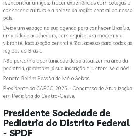
reencontrar amigos, trocar experiências com colegas e
conhecer a cultura e a beleza da região central do nosso
país.
Deixe um espaço na sua agenda para conhecer Brasília,
uma cidade acolhedora, com arquitetura moderna e
vibrante, localização central e fácil acesso para todas as
regiões do Brasil.
Não percam a oportunidade de se atualizar na área da
pediatria, garantam já sua inscrição e juntem-se a nós!
Renata Belém Pessôa de Mélo Seixas
Presidente do CAPCO 2025 – Congresso de Atualização
em Pediatria do Centro-Oeste.
Presidente Sociedade de
Pediatria do Distrito Federal
- SPDF