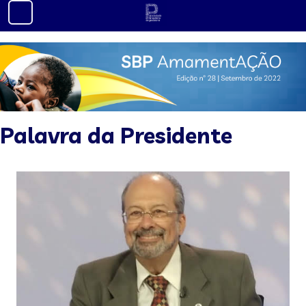
Palavra da Presidente