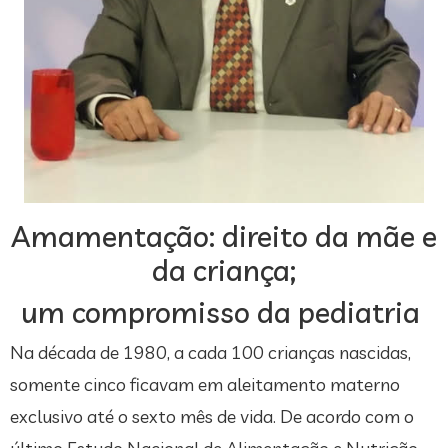
Amamentação: direito da mãe e
da criança;
um compromisso da pediatria
Na década de 1980, a cada 100 crianças nascidas,
somente cinco ficavam em aleitamento materno
exclusivo até o sexto mês de vida. De acordo com o