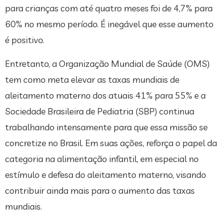
para crianças com até quatro meses foi de 4,7% para
60% no mesmo período. É inegável que esse aumento
é positivo.
Entretanto, a Organização Mundial de Saúde (OMS)
tem como meta elevar as taxas mundiais de
aleitamento materno dos atuais 41% para 55% e a
Sociedade Brasileira de Pediatria (SBP) continua
trabalhando intensamente para que essa missão se
concretize no Brasil. Em suas ações, reforça o papel da
categoria na alimentação infantil, em especial no
estímulo e defesa do aleitamento materno, visando
contribuir ainda mais para o aumento das taxas
mundiais.