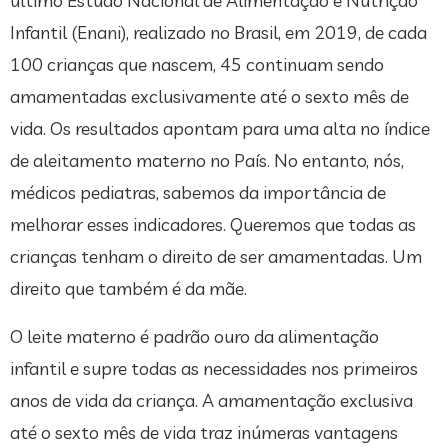
último Estudo Nacional de Alimentação e Nutrição
Infantil (Enani), realizado no Brasil, em 2019, de cada
100 crianças que nascem, 45 continuam sendo
amamentadas exclusivamente até o sexto mês de
vida. Os resultados apontam para uma alta no índice
de aleitamento materno no País. No entanto, nós,
médicos pediatras, sabemos da importância de
melhorar esses indicadores. Queremos que todas as
crianças tenham o direito de ser amamentadas. Um
direito que também é da mãe.
O leite materno é padrão ouro da alimentação
infantil e supre todas as necessidades nos primeiros
anos de vida da criança. A amamentação exclusiva
até o sexto mês de vida traz inúmeras vantagens