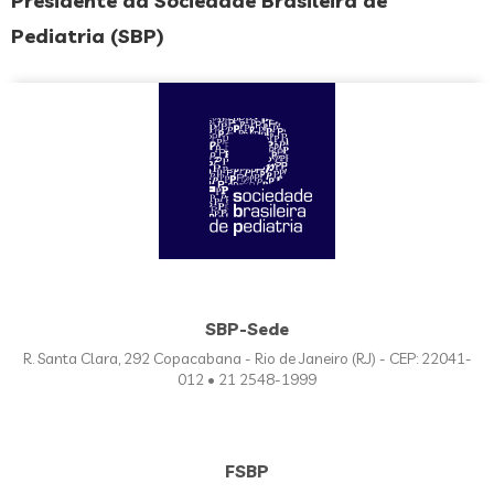
Presidente da Sociedade Brasileira de
Pediatria (SBP)
SBP-Sede
R. Santa Clara, 292 Copacabana - Rio de Janeiro (RJ) - CEP: 22041-
012 • 21 2548-1999
FSBP