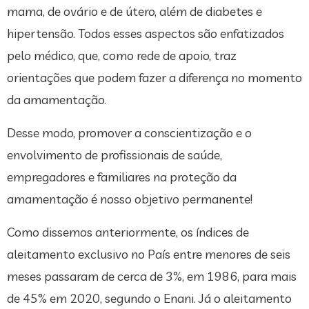
mama, de ovário e de útero, além de diabetes e
hipertensão. Todos esses aspectos são enfatizados
pelo médico, que, como rede de apoio, traz
orientações que podem fazer a diferença no momento
da amamentação.
Desse modo, promover a conscientização e o
envolvimento de profissionais de saúde,
empregadores e familiares na proteção da
amamentação é nosso objetivo permanente!
Como dissemos anteriormente, os índices de
aleitamento exclusivo no País entre menores de seis
meses passaram de cerca de 3%, em 1986, para mais
de 45% em 2020, segundo o Enani. Já o aleitamento