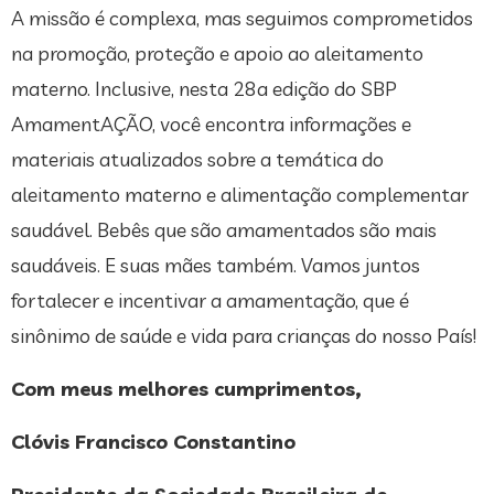
A missão é complexa, mas seguimos comprometidos
na promoção, proteção e apoio ao aleitamento
materno. Inclusive, nesta 28a edição do SBP
AmamentAÇÃO, você encontra informações e
materiais atualizados sobre a temática do
aleitamento materno e alimentação complementar
saudável. Bebês que são amamentados são mais
saudáveis. E suas mães também. Vamos juntos
fortalecer e incentivar a amamentação, que é
sinônimo de saúde e vida para crianças do nosso País!
Com meus melhores cumprimentos,
Clóvis Francisco Constantino