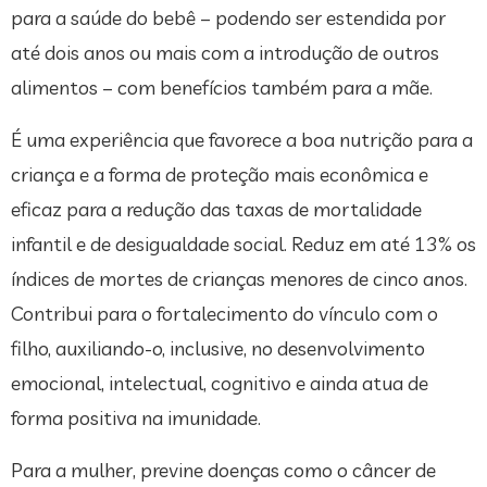
para a saúde do bebê – podendo ser estendida por
até dois anos ou mais com a introdução de outros
alimentos – com benefícios também para a mãe.
É uma experiência que favorece a boa nutrição para a
criança e a forma de proteção mais econômica e
eficaz para a redução das taxas de mortalidade
infantil e de desigualdade social. Reduz em até 13% os
índices de mortes de crianças menores de cinco anos.
Contribui para o fortalecimento do vínculo com o
filho, auxiliando-o, inclusive, no desenvolvimento
emocional, intelectual, cognitivo e ainda atua de
forma positiva na imunidade.
Para a mulher, previne doenças como o câncer de