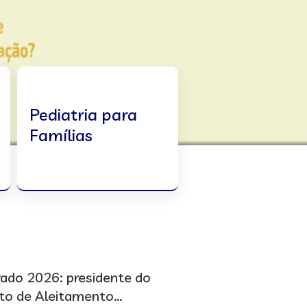
Pediatria para
Famílias
ado 2026: presidente do
o de Aleitamento