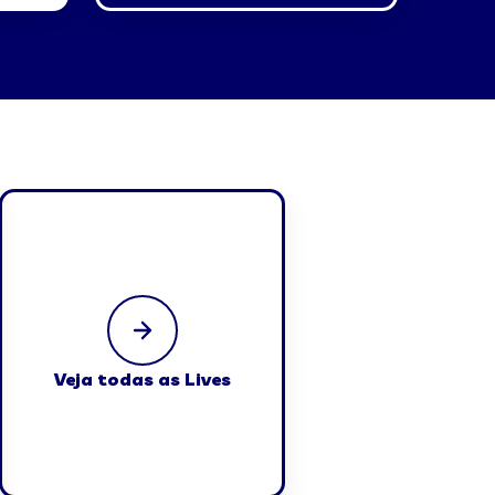
Veja todas as Lives