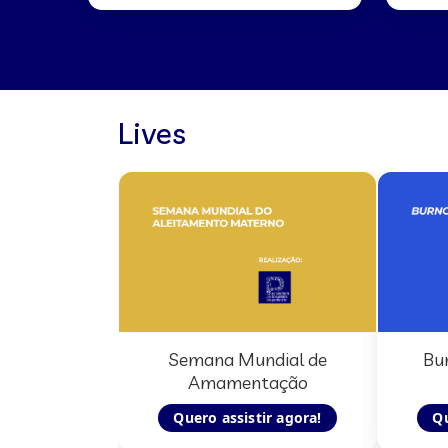
Lives
Semana Mundial de
Bu
Amamentação
Quero assistir agora!
Qu