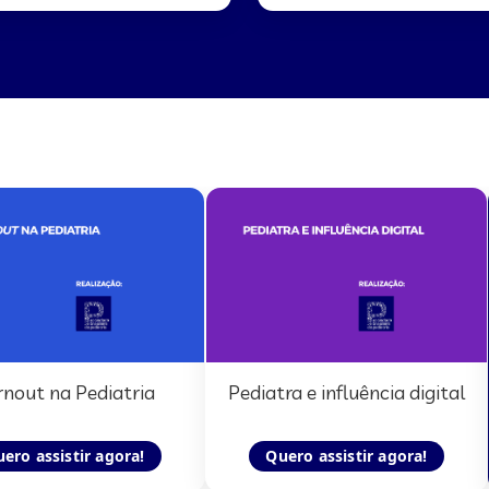
rnout na Pediatria
Pediatra e influência digital
ero assistir agora!
Quero assistir agora!