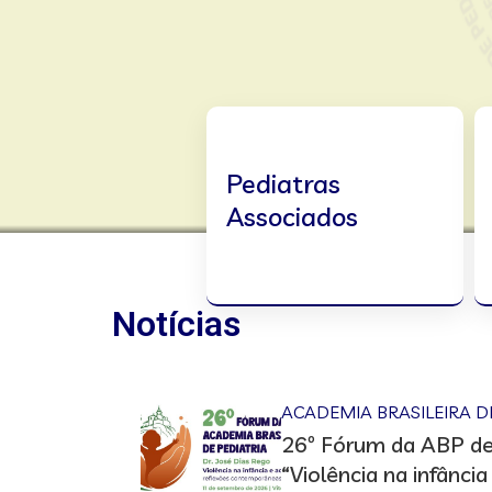
Pediatras
Associados
Notícias
ACADEMIA BRASILEIRA D
26º Fórum da ABP d
“Violência na infância