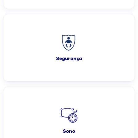
Segurança
Sono