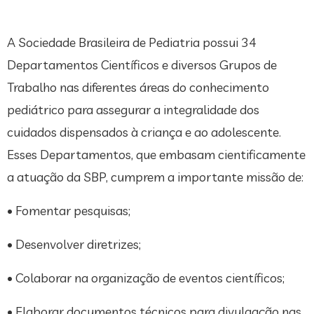
A Sociedade Brasileira de Pediatria possui 34
Departamentos Científicos e diversos Grupos de
Trabalho nas diferentes áreas do conhecimento
pediátrico para assegurar a integralidade dos
cuidados dispensados à criança e ao adolescente.
Esses Departamentos, que embasam cientificamente
a atuação da SBP, cumprem a importante missão de:
• Fomentar pesquisas;
• Desenvolver diretrizes;
• Colaborar na organização de eventos científicos;
• Elaborar documentos técnicos para divulgação nas