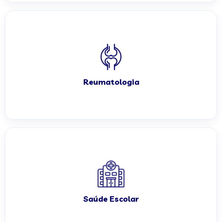
Reumatologia
Saúde Escolar