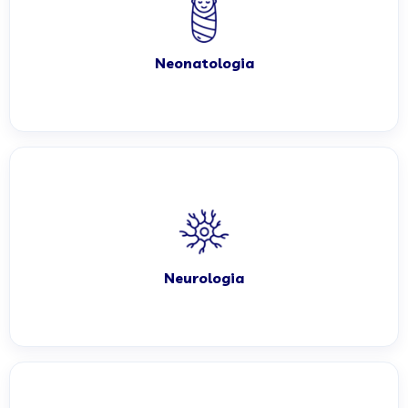
Neonatologia
Neurologia