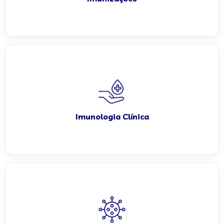
Imunologia Clínica