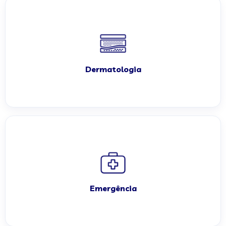
Dermatologia
Emergência