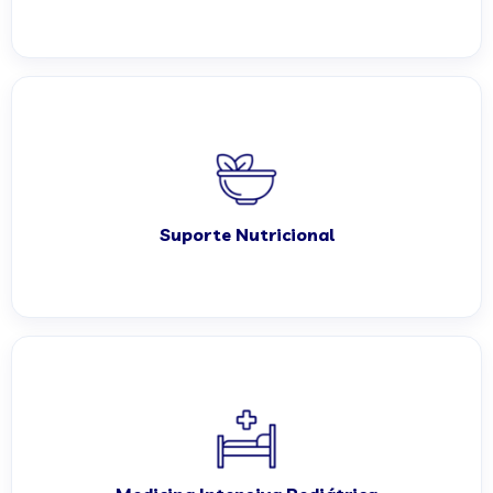
Suporte Nutricional