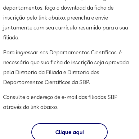
departamentos, faça o download da ficha de
inscrição pelo link abaixo, preencha e envie
juntamente com seu currículo resumido para a sua
filiada.
Para ingressar nos Departamentos Científicos, é
necessário que sua ficha de inscrição seja aprovada
pela Diretoria da Filiada e Diretoria dos
Departamentos Científicos da SBP.
Consulte o endereço de e-mail das filiadas SBP
através do link abaixo.
Clique aqui