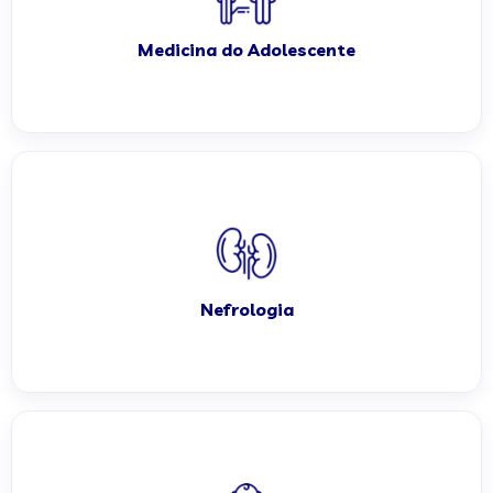
Medicina do Adolescente
Nefrologia