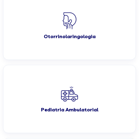
Otorrinolaringologia
Pediatria Ambulatorial