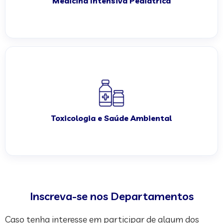
Medicina Intensiva Pediátrica
Toxicologia e Saúde Ambiental
Inscreva-se nos Departamentos
Caso tenha interesse em participar de algum dos