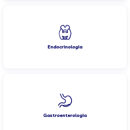
Endocrinologia
Gastroenterologia