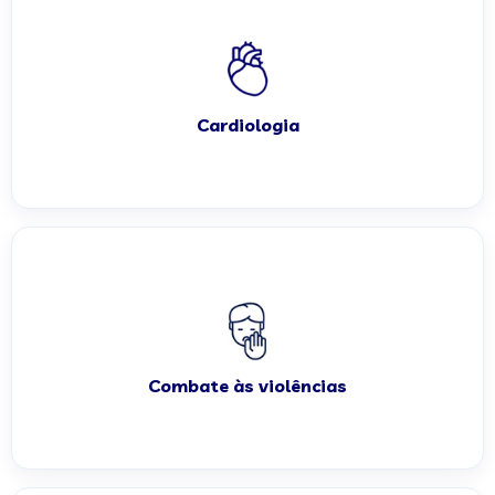
Cardiologia
Combate às violências