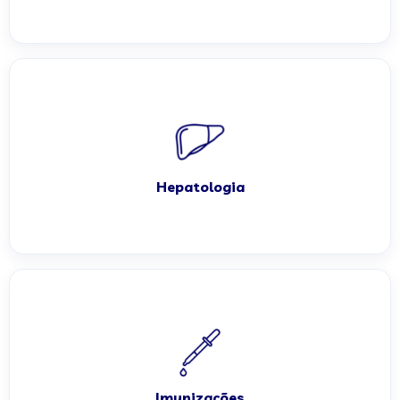
Hepatologia
Imunizações