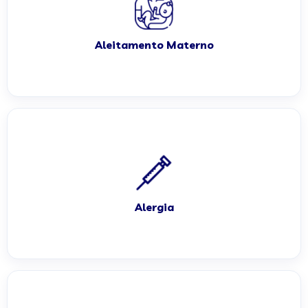
Aleitamento Materno
Alergia