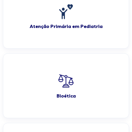
Atenção Primária em Pediatria
Bioética