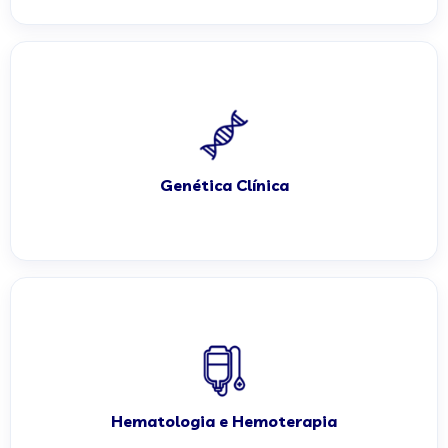
Genética Clínica
Hematologia e Hemoterapia