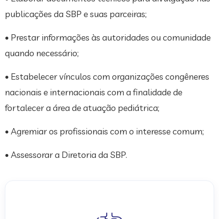
publicações da SBP e suas parceiras;
• Prestar informações às autoridades ou comunidade
quando necessário;
• Estabelecer vínculos com organizações congêneres
nacionais e internacionais com a finalidade de
fortalecer a área de atuação pediátrica;
• Agremiar os profissionais com o interesse comum;
• Assessorar a Diretoria da SBP.