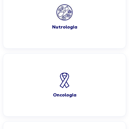
Nutrologia
Oncologia