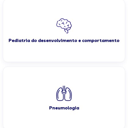
Pediatria do desenvolvimento e comportamento
Pneumologia