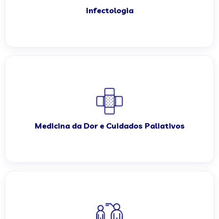
Infectologia
Medicina da Dor e Cuidados Paliativos