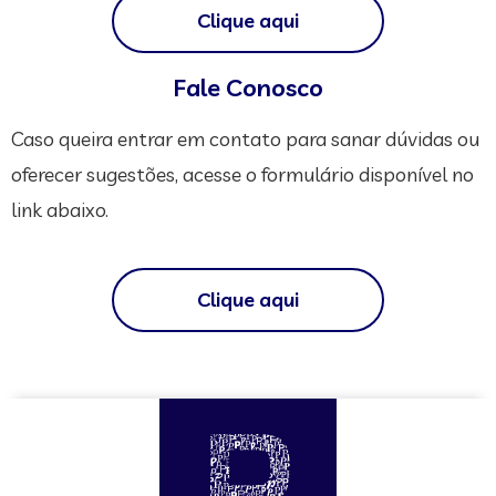
Clique aqui
Fale Conosco
Caso queira entrar em contato para sanar dúvidas ou
oferecer sugestões, acesse o formulário disponível no
link abaixo.
Clique aqui