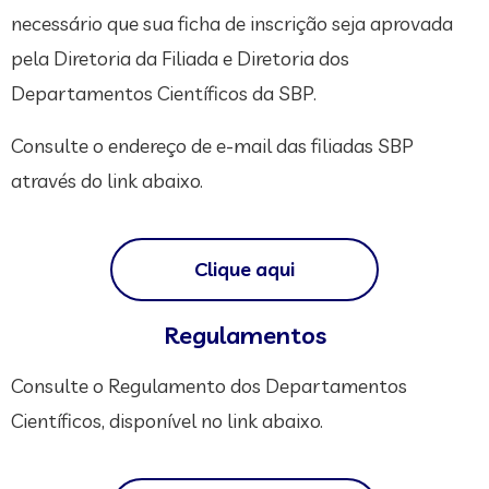
necessário que sua ficha de inscrição seja aprovada
pela Diretoria da Filiada e Diretoria dos
Departamentos Científicos da SBP.
Consulte o endereço de e-mail das filiadas SBP
através do link abaixo.
Clique aqui
Regulamentos
Consulte o Regulamento dos Departamentos
Científicos, disponível no link abaixo.