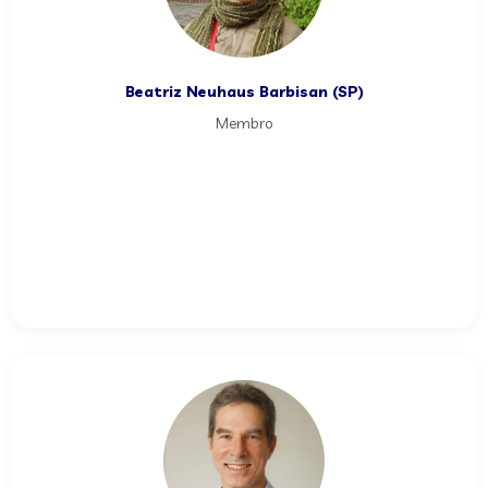
Beatriz Neuhaus Barbisan (SP)
Membro