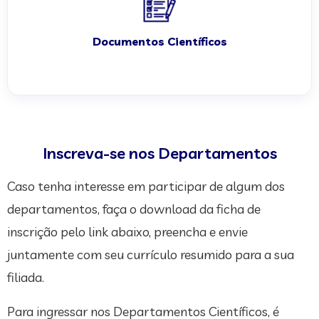
Documentos Científicos
Inscreva-se nos Departamentos
Caso tenha interesse em participar de algum dos
departamentos, faça o download da ficha de
inscrição pelo link abaixo, preencha e envie
juntamente com seu currículo resumido para a sua
filiada.
Para ingressar nos Departamentos Científicos, é