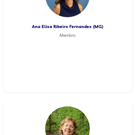
Ana Elisa Ribeiro Fernandes (MG)
Membro