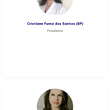
Cristiane Fumo dos Santos (SP)
Presidente