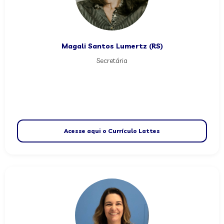
Magali Santos Lumertz (RS)
Secretária
Acesse aqui o Currículo Lattes