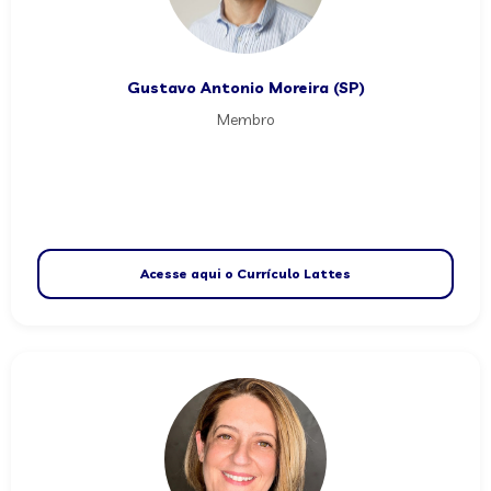
Gustavo Antonio Moreira (SP)
Membro
Acesse aqui o Currículo Lattes