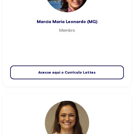
Marcia Maria Leonardo (MG)
Membro
Acesse aqui o Currículo Lattes