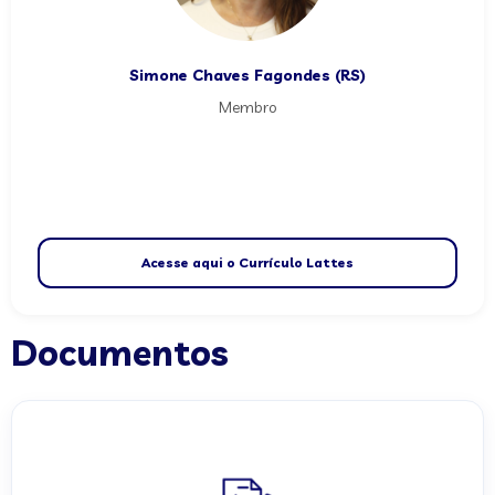
Simone Chaves Fagondes (RS)
Membro
Acesse aqui o Currículo Lattes
Documentos