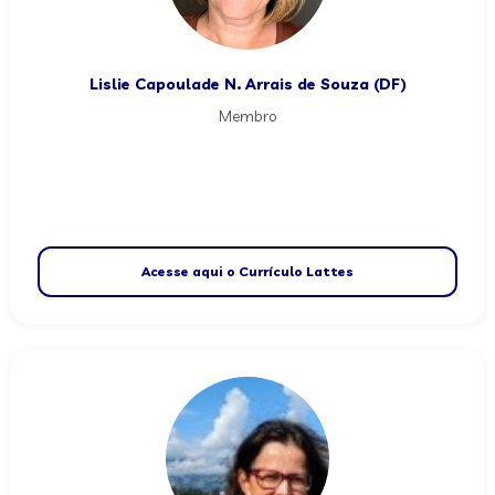
Lislie Capoulade N. Arrais de Souza (DF)
Membro
Acesse aqui o Currículo Lattes