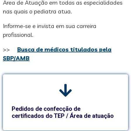
Área de Atuação em todas as especialidades
nas quais o pediatra atua.
Informe-se e invista em sua carreira
profissional.
>>
Busca de médicos titulados pela
SBP/AMB
Pedidos de confecção de
certificados do TEP / Área de atuação