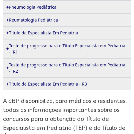
Pneumologia Pediátrica
Reumatologia Pediátrica
Título de Especialista Em Pediatria
Teste de progresso para o Título Especialista em Pediatria
- R1
Teste de progresso para o Título Especialista em Pediatria
- R2
Título de Especialista Em Pediatria - R3
A SBP disponibiliza, para médicos e residentes,
todas as informações importantes sobre os
concursos para a obtenção do Título de
Especialista em Pediatria (TEP) e do Título de