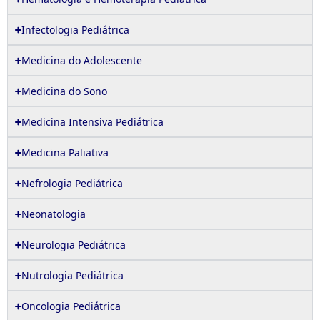
Infectologia Pediátrica
Medicina do Adolescente
Medicina do Sono
Medicina Intensiva Pediátrica
Medicina Paliativa
Nefrologia Pediátrica
Neonatologia
Neurologia Pediátrica
Nutrologia Pediátrica
Oncologia Pediátrica