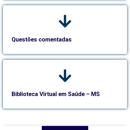
Questões comentadas
Biblioteca Virtual em Saúde – MS