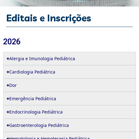
Editais e Inscrições
2026
Alergia e Imunologia Pediátrica
Cardiologia Pediátrica
Dor
Emergência Pediátrica
Endocrinologia Pediátrica
Gastroenterologia Pediátrica
Hematologia e Hemoterapia Pediátrica