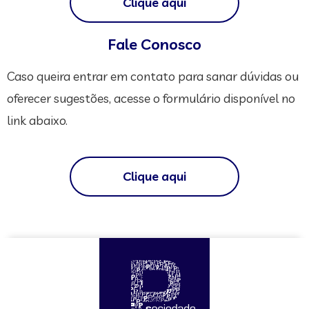
Clique aqui
Fale Conosco
Caso queira entrar em contato para sanar dúvidas ou
oferecer sugestões, acesse o formulário disponível no
link abaixo.
Clique aqui