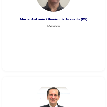
Marco Antonio Oliveira de Azevedo (RS)
Membro