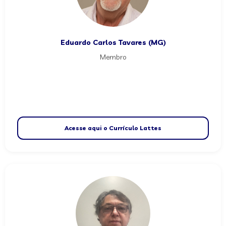
Eduardo Carlos Tavares (MG)
Membro
Acesse aqui o Currículo Lattes