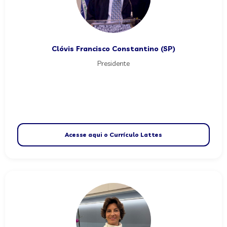
Clóvis Francisco Constantino (SP)
Presidente
Acesse aqui o Currículo Lattes