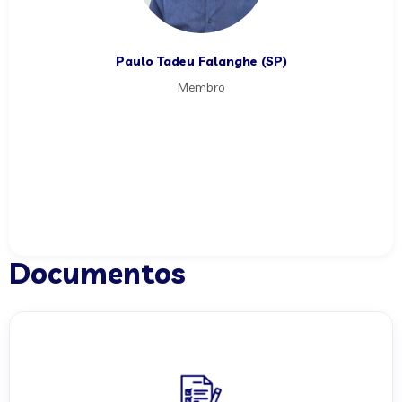
Paulo Tadeu Falanghe (SP)
Membro
Documentos