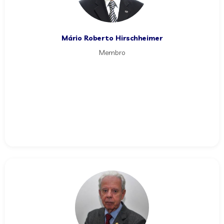
Mário Roberto Hirschheimer
Membro