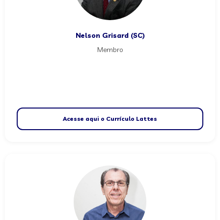
Nelson Grisard (SC)
Membro
Acesse aqui o Currículo Lattes