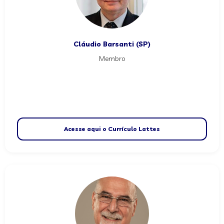
Cláudio Barsanti (SP)
Membro
Acesse aqui o Currículo Lattes