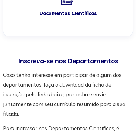
Documentos Científicos
Inscreva-se nos Departamentos
Caso tenha interesse em participar de algum dos
departamentos, faça o download da ficha de
inscrição pelo link abaixo, preencha e envie
juntamente com seu currículo resumido para a sua
filiada.
Para ingressar nos Departamentos Científicos, é