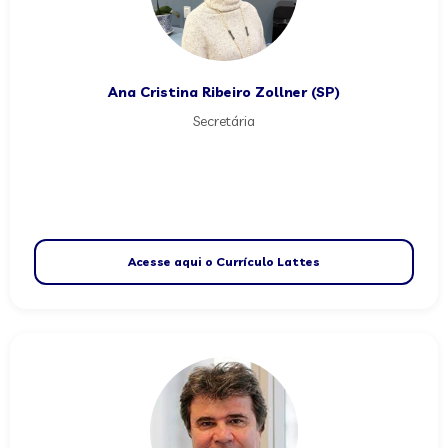
Ana Cristina Ribeiro Zollner (SP)
Secretária
Acesse aqui o Currículo Lattes