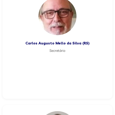
Carlos Augusto Mello da Silva (RS)
Secretário