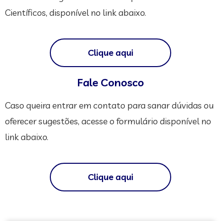
Científicos, disponível no link abaixo.
Clique aqui
Fale Conosco
Caso queira entrar em contato para sanar dúvidas ou
oferecer sugestões, acesse o formulário disponível no
link abaixo.
Clique aqui