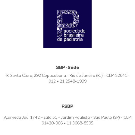
SBP-Sede
R. Santa Clara, 292 Copacabana - Rio de Janeiro (RJ) - CEP: 22041-
012 • 21 2548-1999
FSBP
Alameda Jaú, 1742 – sala 51 - Jardim Paulista - São Paulo (SP) - CEP:
01420-006 • 11 3068-8595