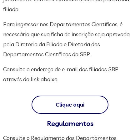
filiada.
Para ingressar nos Departamentos Científicos, é
necessário que sua ficha de inscrição seja aprovada
pela Diretoria da Filiada e Diretoria dos
Departamentos Científicos da SBP.
Consulte o endereço de e-mail das filiadas SBP
através do link abaixo.
Clique aqui
Regulamentos
Consulte o Regulamento dos Departamentos