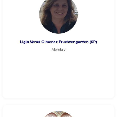
Ligia Veras Gimenez Fruchtengarten (SP)
Membro