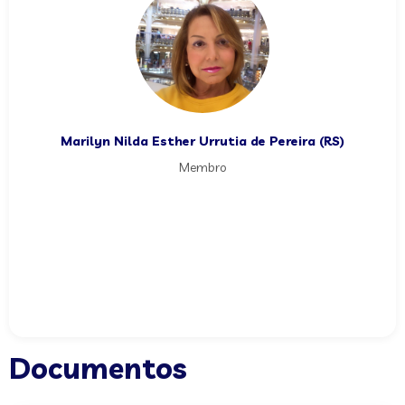
Marilyn Nilda Esther Urrutia de Pereira (RS)
Membro
Documentos