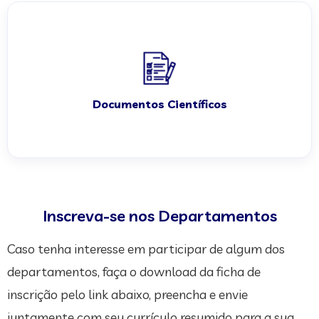
Documentos Científicos
Inscreva-se nos Departamentos
Caso tenha interesse em participar de algum dos
departamentos, faça o download da ficha de
inscrição pelo link abaixo, preencha e envie
juntamente com seu currículo resumido para a sua