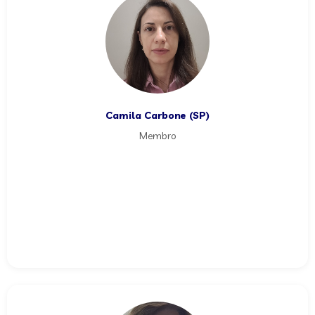
Camila Carbone (SP)
Membro