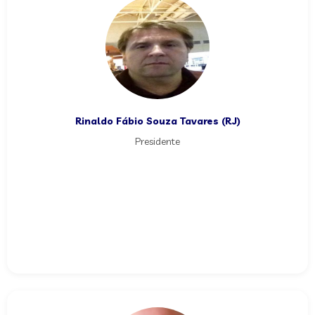
Rinaldo Fábio Souza Tavares (RJ)
Presidente