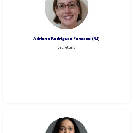
Adriana Rodrigues Fonseca (RJ)
Secretária