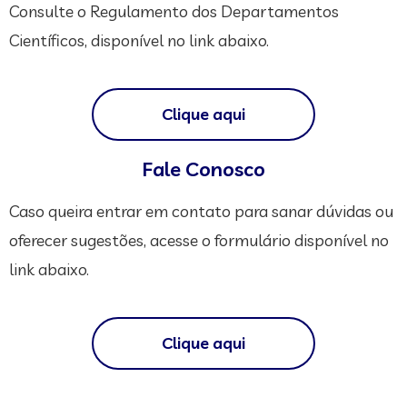
Consulte o Regulamento dos Departamentos
Científicos, disponível no link abaixo.
Clique aqui
Fale Conosco
Caso queira entrar em contato para sanar dúvidas ou
oferecer sugestões, acesse o formulário disponível no
link abaixo.
Clique aqui