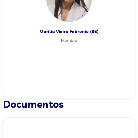
Marilia Vieira Febronio (SE)
Membro
Documentos