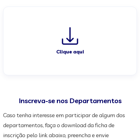
Clique aqui
Inscreva-se nos Departamentos
Caso tenha interesse em participar de algum dos
departamentos, faça o download da ficha de
inscrição pelo link abaixo, preencha e envie