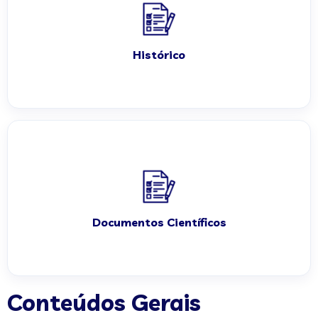
Histórico
Documentos Científicos
Conteúdos Gerais