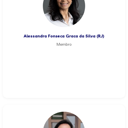
Alessandra Fonseca Graca da Silva (RJ)
Membro