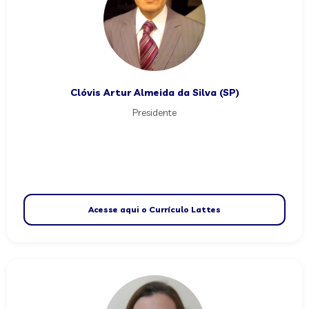
Clóvis Artur Almeida da Silva (SP)
Presidente
Acesse aqui o Currículo Lattes