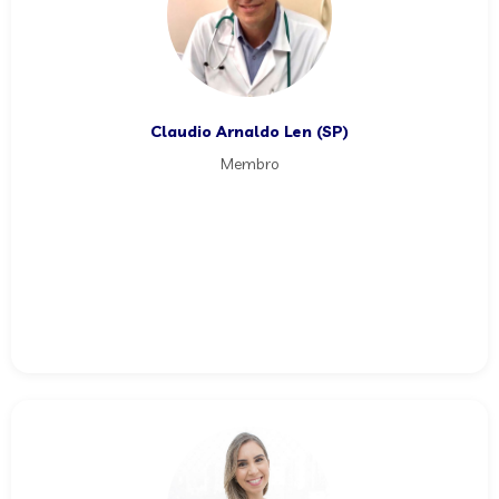
Claudio Arnaldo Len (SP)
Membro