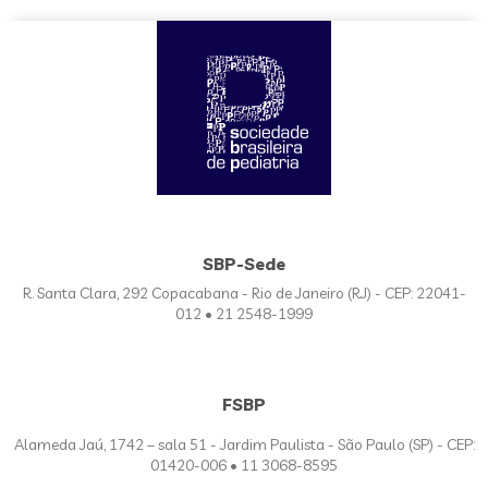
SBP-Sede
R. Santa Clara, 292 Copacabana - Rio de Janeiro (RJ) - CEP: 22041-
012 • 21 2548-1999
FSBP
Alameda Jaú, 1742 – sala 51 - Jardim Paulista - São Paulo (SP) - CEP:
01420-006 • 11 3068-8595