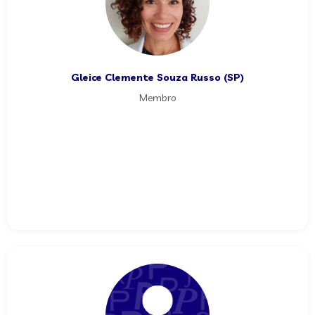
Gleice Clemente Souza Russo (SP)
Membro