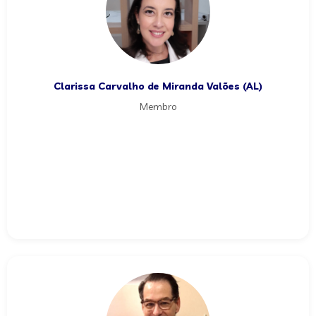
Clarissa Carvalho de Miranda Valões (AL)
Membro