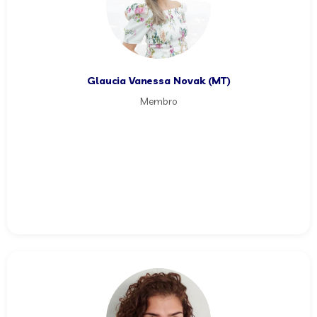
Glaucia Vanessa Novak (MT)
Membro