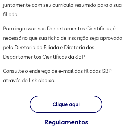
juntamente com seu currículo resumido para a sua
filiada.
Para ingressar nos Departamentos Científicos, é
necessário que sua ficha de inscrição seja aprovada
pela Diretoria da Filiada e Diretoria dos
Departamentos Científicos da SBP.
Consulte o endereço de e-mail das filiadas SBP
através do link abaixo.
Clique aqui
Regulamentos