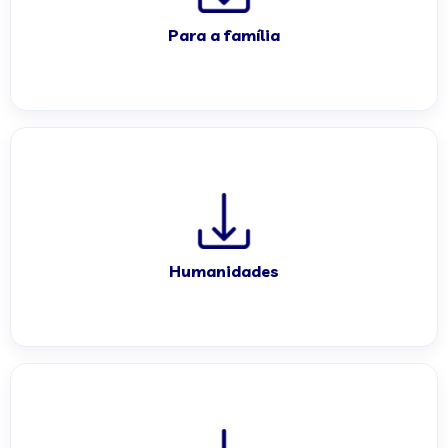
Para a família
Humanidades