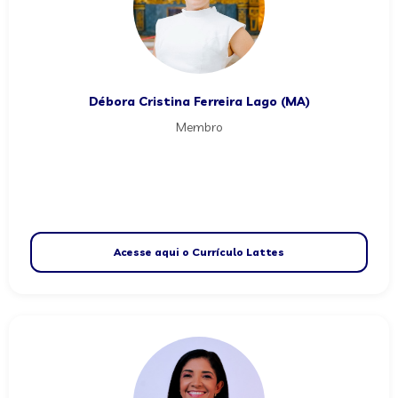
Débora Cristina Ferreira Lago (MA)
Membro
Acesse aqui o Currículo Lattes