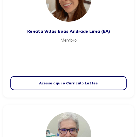
Renata Villas Boas Andrade Lima (BA)
Membro
Acesse aqui o Currículo Lattes