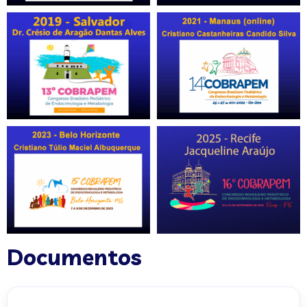
Documentos