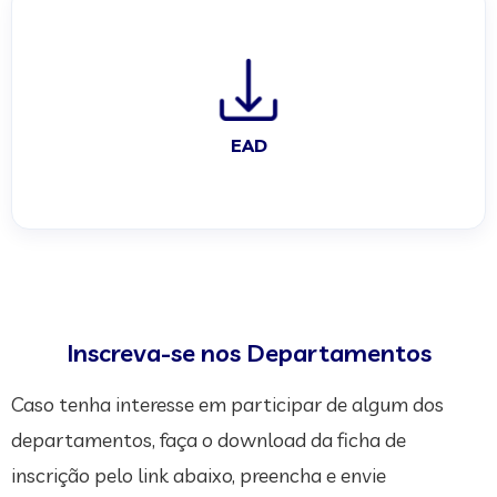
EAD
Inscreva-se nos Departamentos
Caso tenha interesse em participar de algum dos
departamentos, faça o download da ficha de
inscrição pelo link abaixo, preencha e envie