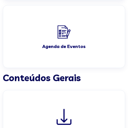
Agenda de Eventos
Conteúdos Gerais