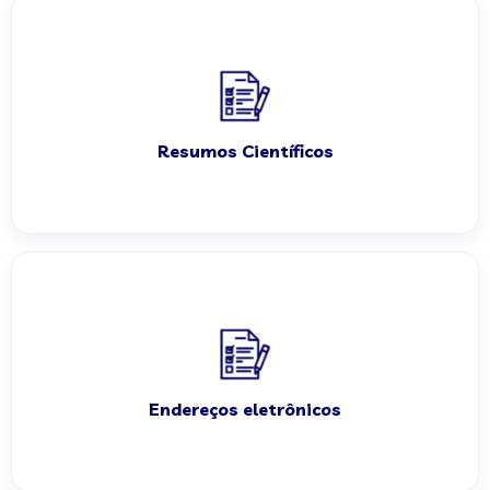
Resumos Científicos
Endereços eletrônicos