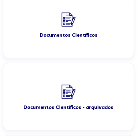
Documentos Científicos
Documentos Científicos - arquivados