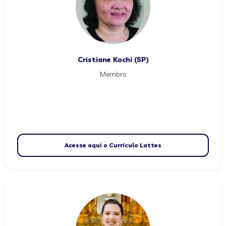
Cristiane Kochi (SP)
Membro
Acesse aqui o Currículo Lattes