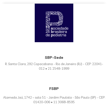
SBP-Sede
R. Santa Clara, 292 Copacabana - Rio de Janeiro (RJ) - CEP: 22041-
012 • 21 2548-1999
FSBP
Alameda Jaú, 1742 – sala 51 - Jardim Paulista - São Paulo (SP) - CEP:
01420-006 • 11 3068-8595