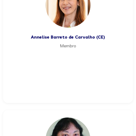
Annelise Barreto de Carvalho (CE)
Membro