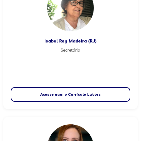
Isabel Rey Madeira (RJ)
Secretária
Acesse aqui o Currículo Lattes