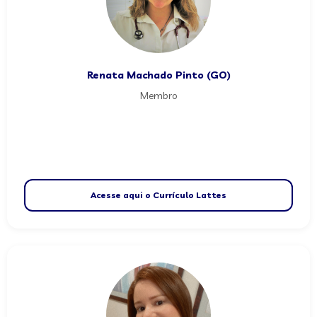
Renata Machado Pinto (GO)
Membro
Acesse aqui o Currículo Lattes