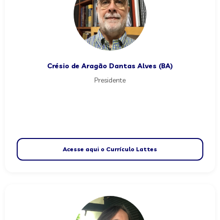
Crésio de Aragão Dantas Alves (BA)
Presidente
Acesse aqui o Currículo Lattes