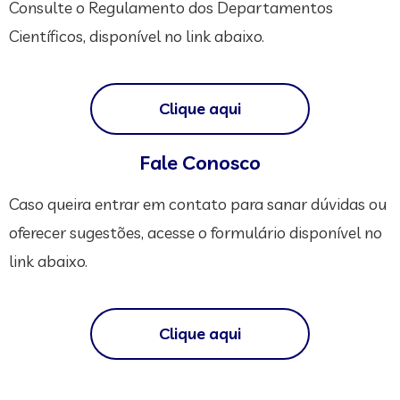
Consulte o Regulamento dos Departamentos
Científicos, disponível no link abaixo.
Clique aqui
Fale Conosco
Caso queira entrar em contato para sanar dúvidas ou
oferecer sugestões, acesse o formulário disponível no
link abaixo.
Clique aqui