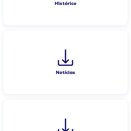
Histórico
Notícias