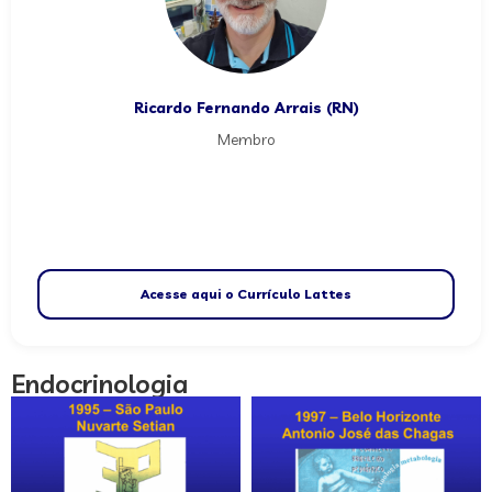
Ricardo Fernando Arrais (RN)
Membro
Acesse aqui o Currículo Lattes
Endocrinologia