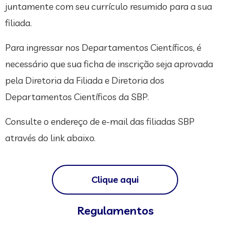
juntamente com seu currículo resumido para a sua
filiada.
Para ingressar nos Departamentos Científicos, é
necessário que sua ficha de inscrição seja aprovada
pela Diretoria da Filiada e Diretoria dos
Departamentos Científicos da SBP.
Consulte o endereço de e-mail das filiadas SBP
através do link abaixo.
Clique aqui
Regulamentos