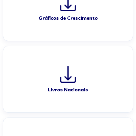
Gráficos de Crescimento
Livros Nacionais