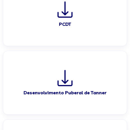
PCDT
Desenvolvimento Puberal de Tanner