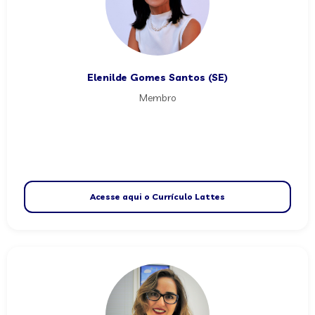
Elenilde Gomes Santos (SE)
Membro
Acesse aqui o Currículo Lattes