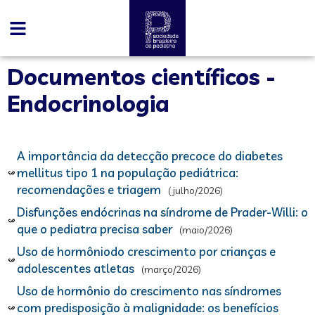
Documentos científicos -
Endocrinologia
A importância da detecção precoce do diabetes
mellitus tipo 1 na população pediátrica:
recomendações e triagem
(julho/2026)
Disfunções endócrinas na síndrome de Prader-Willi: o
que o pediatra precisa saber
(maio/2026)
Uso de hormôniodo crescimento por crianças e
adolescentes atletas
(março/2026)
Uso de hormônio do crescimento nas síndromes
com predisposição à malignidade: os benefícios