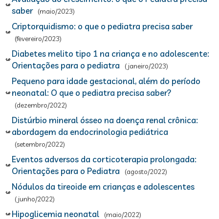
saber
(maio/2023)
Criptorquidismo: o que o pediatra precisa saber
(fevereiro/2023)
Diabetes melito tipo 1 na criança e no adolescente:
Orientações para o pediatra
(janeiro/2023)
Pequeno para idade gestacional, além do período
neonatal: O que o pediatra precisa saber?
(dezembro/2022)
Distúrbio mineral ósseo na doença renal crônica:
abordagem da endocrinologia pediátrica
(setembro/2022)
Eventos adversos da corticoterapia prolongada:
Orientações para o Pediatra
(agosto/2022)
Nódulos da tireoide em crianças e adolescentes
(junho/2022)
Hipoglicemia neonatal
(maio/2022)