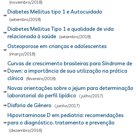
(novembro/2018)
Diabetes Mellitus tipo 1 e Autocuidado
(setembro/2018)
Diabetes Mellitus Tipo 1 e qualidade de vida
relacionada à saúde
(setembro/2018)
Osteoporose em crianças e adolescentes
(março/2018)
Curvas de crescimento brasileiras para Síndrome de
Down: a importância de sua utilização na prática
clínica
(fevereiro/2018)
Novas orientações sobre o jejum para determinação
laboratorial do perfil lipídico
(julho/2017)
Disforia de Gênero
(junho/2017)
Hipovitaminose D em pediatria: recomendações
para o diagnóstico, tratamento e prevenção
(dezembro/2016)