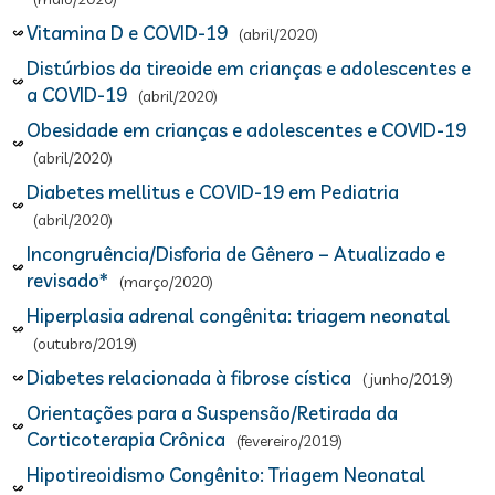
Vitamina D e COVID-19
(abril/2020)
Distúrbios da tireoide em crianças e adolescentes e
a COVID-19
(abril/2020)
Obesidade em crianças e adolescentes e COVID-19
(abril/2020)
Diabetes mellitus e COVID-19 em Pediatria
(abril/2020)
Incongruência/Disforia de Gênero – Atualizado e
revisado*
(março/2020)
Hiperplasia adrenal congênita: triagem neonatal
(outubro/2019)
Diabetes relacionada à fibrose cística
(junho/2019)
Orientações para a Suspensão/Retirada da
Corticoterapia Crônica
(fevereiro/2019)
Hipotireoidismo Congênito: Triagem Neonatal