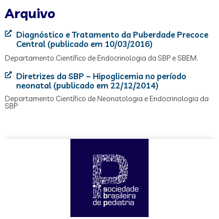
Arquivo
Diagnóstico e Tratamento da Puberdade Precoce
Central (publicado em 10/03/2016)
Departamento Científico de Endocrinologia da SBP e SBEM.
Diretrizes da SBP – Hipoglicemia no período
neonatal (publicado em 22/12/2014)
Departamento Científico de Neonatologia e Endocrinologia da
SBP