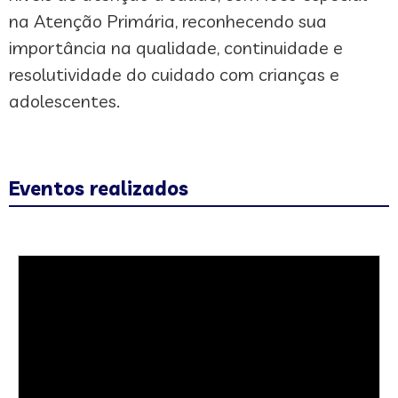
na Atenção Primária, reconhecendo sua
importância na qualidade, continuidade e
resolutividade do cuidado com crianças e
adolescentes.
Eventos realizados