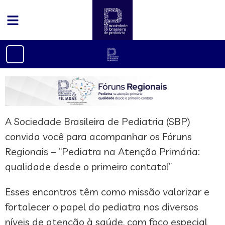
A Sociedade Brasileira de Pediatria (SBP)
convida você para acompanhar os Fóruns
Regionais – “Pediatra na Atenção Primária:
qualidade desde o primeiro contato!”
Esses encontros têm como missão valorizar e
fortalecer o papel do pediatra nos diversos
níveis de atenção à saúde, com foco especial