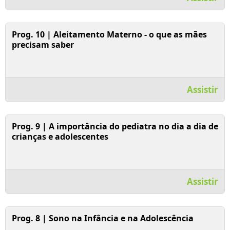
Assistir Vídeo
Prog. 10 | Aleitamento Materno - o que as mães
precisam saber
Assistir
Assistir Vídeo
Prog. 9 | A importância do pediatra no dia a dia de
crianças e adolescentes
Assistir
Assistir Vídeo
Prog. 8 | Sono na Infância e na Adolescência