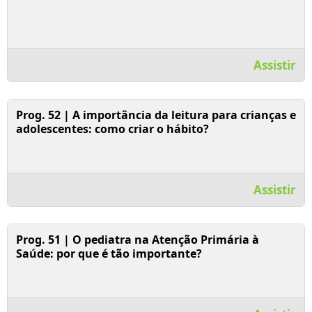
Assistir
Assistir Vídeo
Prog. 52 | A importância da leitura para crianças e
adolescentes: como criar o hábito?
Assistir
Assistir Vídeo
Prog. 51 | O pediatra na Atenção Primária à
Saúde: por que é tão importante?