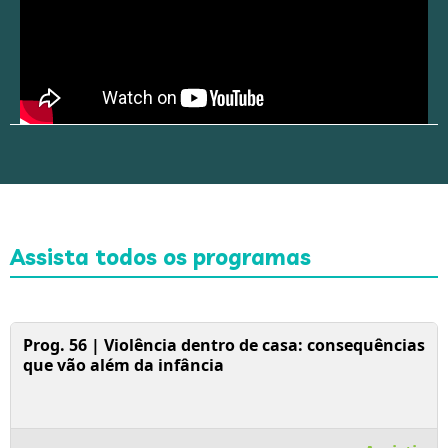
Assista todos os programas
Assistir Vídeo
Prog. 56 | Violência dentro de casa: consequências
que vão além da infância