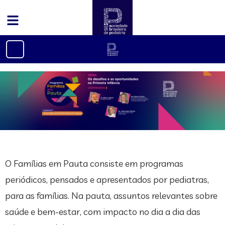
O Famílias em Pauta consiste em programas
periódicos, pensados e apresentados por pediatras,
para as famílias. Na pauta, assuntos relevantes sobre
saúde e bem-estar, com impacto no dia a dia das