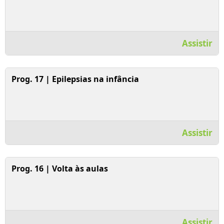
Assistir
Assistir Vídeo
Prog. 17 | Epilepsias na infância
Assistir
Assistir Vídeo
Prog. 16 | Volta às aulas
Assistir