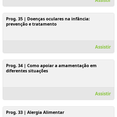
Assistir
Assistir Vídeo
Prog. 35 | Doenças oculares na infância:
prevenção e tratamento
Assistir
Assistir Vídeo
Prog. 34 | Como apoiar a amamentação em
diferentes situações
Assistir
Assistir Vídeo
Prog. 33 | Alergia Alimentar