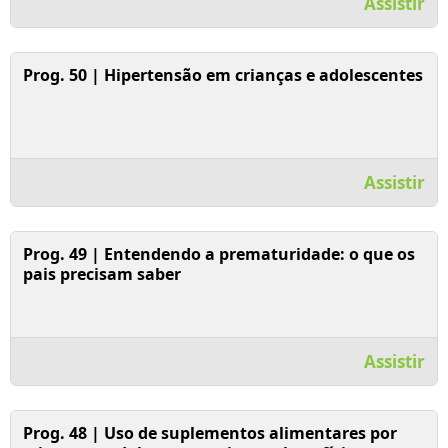
Assistir
Assistir Vídeo
Prog. 50 | Hipertensão em crianças e adolescentes
Assistir
Assistir Vídeo
Prog. 49 | Entendendo a prematuridade: o que os
pais precisam saber
Assistir
Assistir Vídeo
Prog. 48 | Uso de suplementos alimentares por