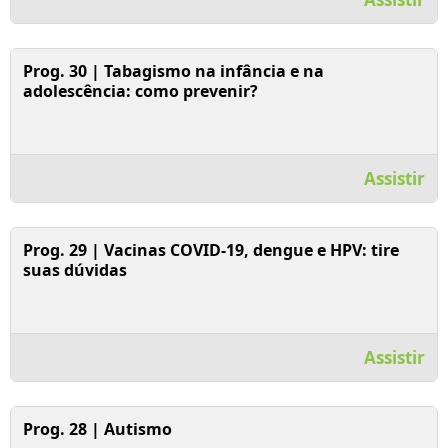
Assistir Vídeo
Prog. 30 | Tabagismo na infância e na
adolescência: como prevenir?
Assistir
Assistir Vídeo
Prog. 29 | Vacinas COVID-19, dengue e HPV: tire
suas dúvidas
Assistir
Assistir Vídeo
Prog. 28 | Autismo