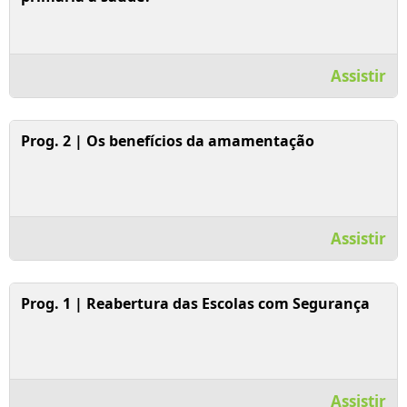
Assistir
Assistir Vídeo
Prog. 2 | Os benefícios da amamentação
Assistir
Assistir Vídeo
Prog. 1 | Reabertura das Escolas com Segurança
Assistir