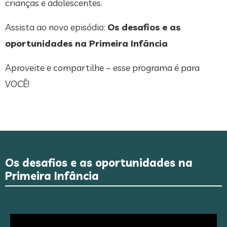
crianças e adolescentes.
Assista ao novo episódio:
Os desafios e as
oportunidades na Primeira Infância
Aproveite e compartilhe – esse programa é para
VOCÊ!
Os desafios e as oportunidades na
Primeira Infância