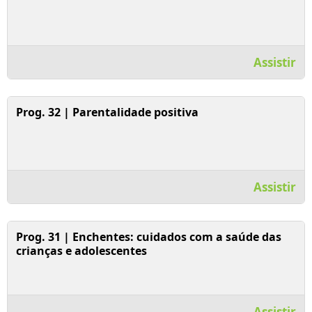
Assistir
Assistir Vídeo
Prog. 32 | Parentalidade positiva
Assistir
Assistir Vídeo
Prog. 31 | Enchentes: cuidados com a saúde das
crianças e adolescentes
Assistir