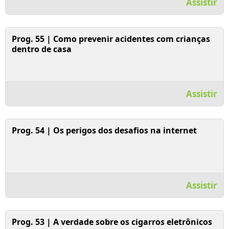
Assistir
Assistir Vídeo
Prog. 55 | Como prevenir acidentes com crianças
dentro de casa
Assistir
Assistir Vídeo
Prog. 54 | Os perigos dos desafios na internet
Assistir
Assistir Vídeo
Prog. 53 | A verdade sobre os cigarros eletrônicos