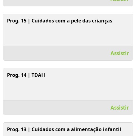
Assistir Vídeo
Prog. 15 | Cuidados com a pele das crianças
Assistir
Assistir Vídeo
Prog. 14 | TDAH
Assistir
Assistir Vídeo
Prog. 13 | Cuidados com a alimentação infantil