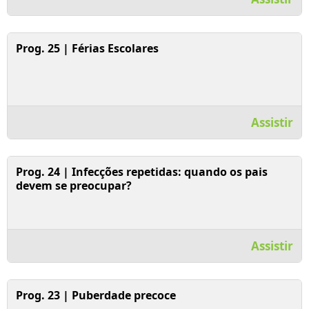
Assistir Vídeo
Prog. 25 | Férias Escolares
Assistir
Assistir Vídeo
Prog. 24 | Infecções repetidas: quando os pais
devem se preocupar?
Assistir
Assistir Vídeo
Prog. 23 | Puberdade precoce