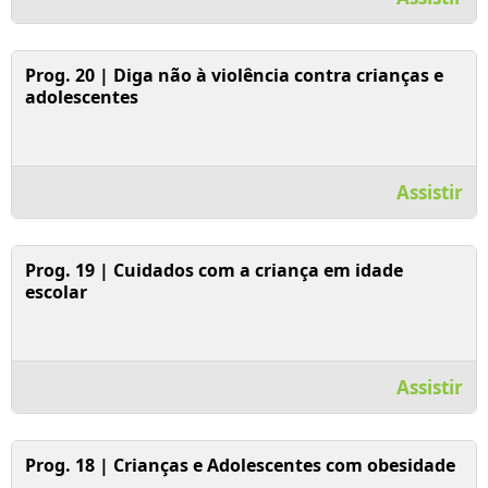
Assistir Vídeo
Prog. 20 | Diga não à violência contra crianças e
adolescentes
Assistir
Assistir Vídeo
Prog. 19 | Cuidados com a criança em idade
escolar
Assistir
Assistir Vídeo
Prog. 18 | Crianças e Adolescentes com obesidade