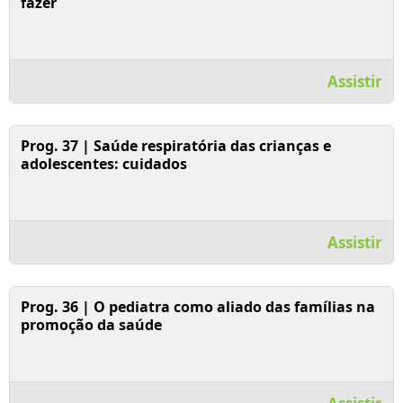
fazer
Assistir
Assistir Vídeo
Prog. 37 | Saúde respiratória das crianças e
adolescentes: cuidados
Assistir
Assistir Vídeo
Prog. 36 | O pediatra como aliado das famílias na
promoção da saúde