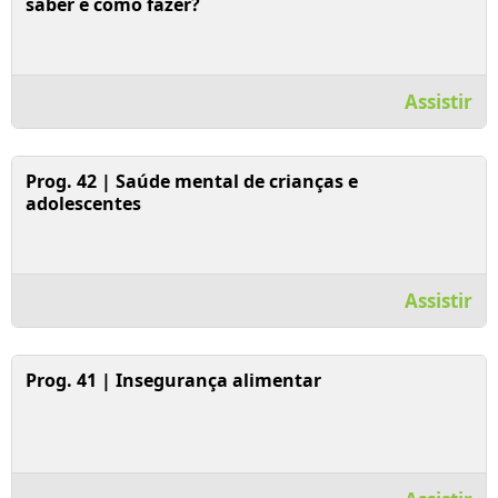
saber e como fazer?
Assistir
Assistir Vídeo
Prog. 42 | Saúde mental de crianças e
adolescentes
Assistir
Assistir Vídeo
Prog. 41 | Insegurança alimentar