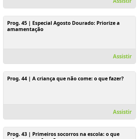
Assistir
Assistir Vídeo
Prog. 45 | Especial Agosto Dourado: Priorize a
amamentação
Assistir
Assistir Vídeo
Prog. 44 | A criança que não come: o que fazer?
Assistir
Assistir Vídeo
Prog. 43 | Primeiros socorros na escola: o que