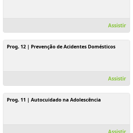
Assistir
Assistir Vídeo
Prog. 12 | Prevenção de Acidentes Domésticos
Assistir
Assistir Vídeo
Prog. 11 | Autocuidado na Adolescência
Assistir