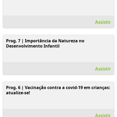
Assistir
Assistir Vídeo
Prog. 7 | Importância da Natureza no
Desenvolvimento Infantil
Assistir
Assistir Vídeo
Prog. 6 | Vacinação contra a covid-19 em crianças:
atualize-se!
Assistir