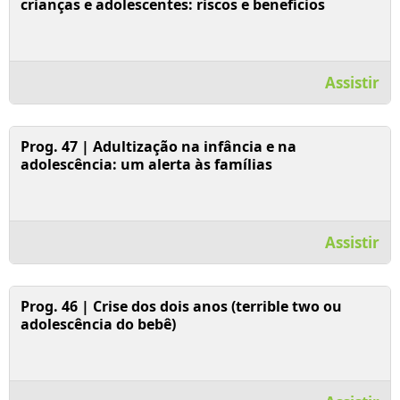
crianças e adolescentes: riscos e benefícios
Assistir
Assistir Vídeo
Prog. 47 | Adultização na infância e na
adolescência: um alerta às famílias
Assistir
Assistir Vídeo
Prog. 46 | Crise dos dois anos (terrible two ou
adolescência do bebê)