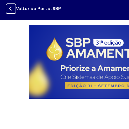
Voltar ao Portal SBP