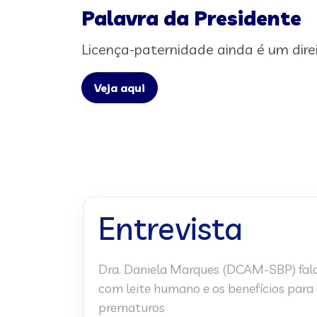
Palavra da Presidente
Licença-paternidade ainda é um dire
Veja aqui
Entrevista
Dra. Daniela Marques (DCAM-SBP) fal
com leite humano e os benefícios para
prematuros