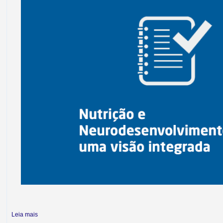
Leia mais