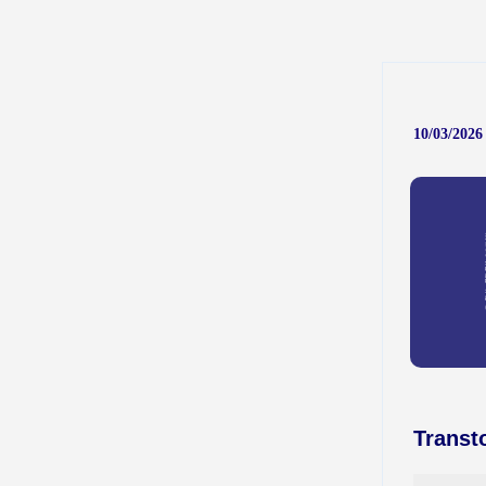
10/03/2026 
Transt