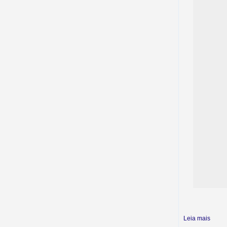
Leia mais